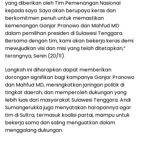
yang diberikan oleh Tim Pemenangan Nasional
kepada saya. Saya akan berupaya keras dan
berkomitmen penuh untuk memastikan
kemenangan Ganjar Pranowo dan Mahfud MD
dalam pemilihan presiden di Sulawesi Tenggara.
Bersama dengan tim, kami akan bekerja keras demi
mewujudkan visi dan misi yang telah ditetapkan,”
terangnya, Senin (20/11).
Langkah ini diharapkan dapat memberikan
dorongan signifikan bagi kampanye Ganjar Pranowo
dan Mahfud MD, meningkatkan jaringan politik di
tingkat daerah, dan memperoleh dukungan yang
lebih luas dari masyarakat Sulawesi Tenggara. Andi
Sumangerukka juga menyatakan harapannya agar
tim di Sultra, termasuk koalisi partai, mampu untuk
bekerja sama dan saling menguatkan dalam
menggalang dukungan.