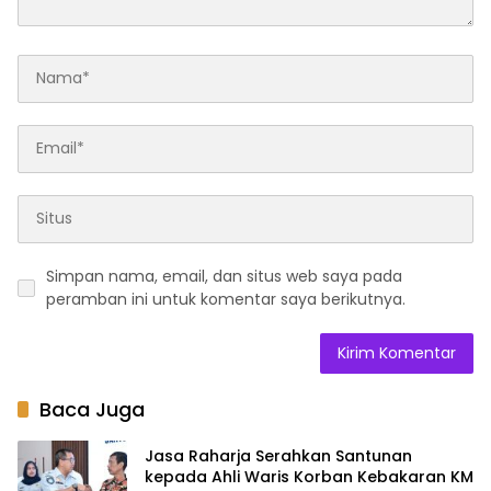
Simpan nama, email, dan situs web saya pada
peramban ini untuk komentar saya berikutnya.
Baca Juga
Jasa Raharja Serahkan Santunan
kepada Ahli Waris Korban Kebakaran KM