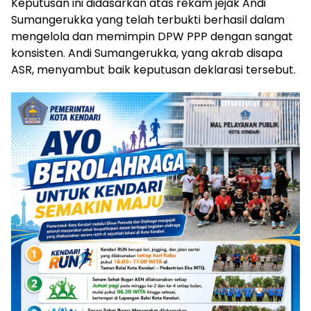
Keputusan ini didasarkan atas rekam jejak Andi
Sumangerukka yang telah terbukti berhasil dalam
mengelola dan memimpin DPW PPP dengan sangat
konsisten. Andi Sumangerukka, yang akrab disapa
ASR, menyambut baik keputusan deklarasi tersebut.