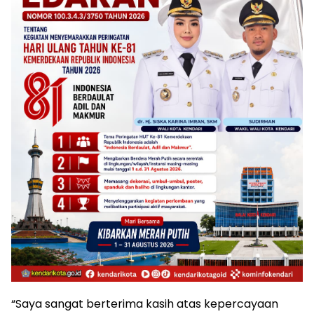
“Saya sangat berterima kasih atas kepercayaan