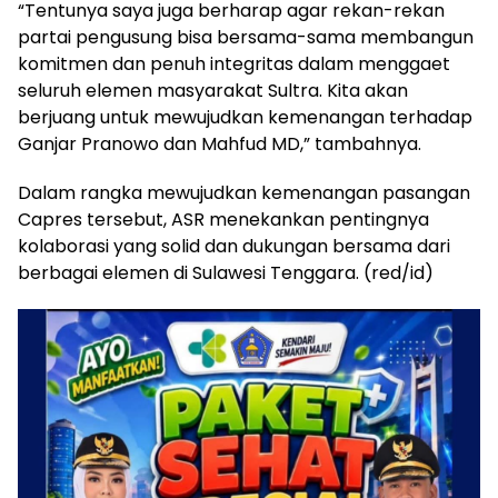
“Tentunya saya juga berharap agar rekan-rekan
partai pengusung bisa bersama-sama membangun
komitmen dan penuh integritas dalam menggaet
seluruh elemen masyarakat Sultra. Kita akan
berjuang untuk mewujudkan kemenangan terhadap
Ganjar Pranowo dan Mahfud MD,” tambahnya.
Dalam rangka mewujudkan kemenangan pasangan
Capres tersebut, ASR menekankan pentingnya
kolaborasi yang solid dan dukungan bersama dari
berbagai elemen di Sulawesi Tenggara. (red/id)