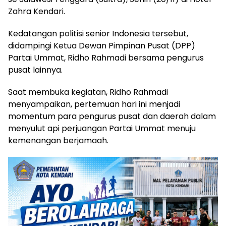
Zahra Kendari.
Kedatangan politisi senior Indonesia tersebut,
didampingi Ketua Dewan Pimpinan Pusat (DPP)
Partai Ummat, Ridho Rahmadi bersama pengurus
pusat lainnya.
Saat membuka kegiatan, Ridho Rahmadi
menyampaikan, pertemuan hari ini menjadi
momentum para pengurus pusat dan daerah dalam
menyulut api perjuangan Partai Ummat menuju
kemenangan berjamaah.