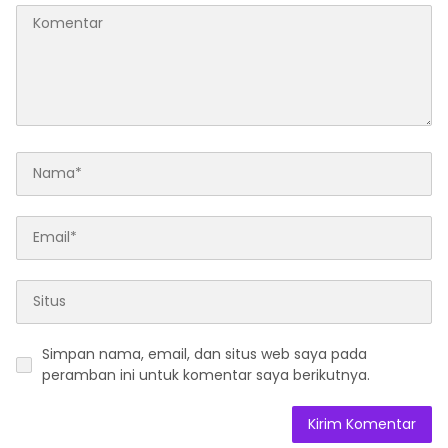
Simpan nama, email, dan situs web saya pada
peramban ini untuk komentar saya berikutnya.