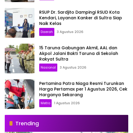
RSUP Dr. Sardjito Dampingi RSUD Kota
Kendari, Layanan Kanker di Sultra Siap
Naik Kelas
Daerah
3 Agustus 2026
15 Taruna Gabungan Akmil, AAL dan
Akpol Jalani Bakti Taruna di Sekolah
Rakyat Sultra
Nasional
3 Agustus 2026
Pertamina Patra Niaga Resmi Turunkan
Harga Pertamax per 1 Agustus 2026, Cek
Harganya Sekarang
Metro
1 Agustus 2026
Trending