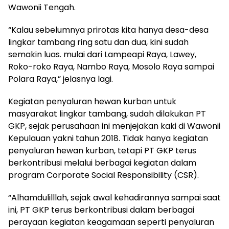
Wawonii Tengah.
“Kalau sebelumnya prirotas kita hanya desa-desa
lingkar tambang ring satu dan dua, kini sudah
semakin luas. mulai dari Lampeapi Raya, Lawey,
Roko-roko Raya, Nambo Raya, Mosolo Raya sampai
Polara Raya,” jelasnya lagi.
Kegiatan penyaluran hewan kurban untuk
masyarakat lingkar tambang, sudah dilakukan PT
GKP, sejak perusahaan ini menjejakan kaki di Wawonii
Kepulauan yakni tahun 2018. Tidak hanya kegiatan
penyaluran hewan kurban, tetapi PT GKP terus
berkontribusi melalui berbagai kegiatan dalam
program Corporate Social Responsibility (CSR).
“Alhamdulilllah, sejak awal kehadirannya sampai saat
ini, PT GKP terus berkontribusi dalam berbagai
perayaan kegiatan keagamaan seperti penyaluran