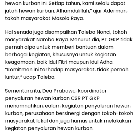
hewan kurban ini. Setiap tahun, kami selalu dapat
jatah hewan kurban. Alhamdulillah,” ujar Aderman,
tokoh masyarakat Mosolo Raya.
Hal senada juga disampaiikan Taleba Nonci, tokoh
masyarakat Nambo Raya. Menurut dia, PT GKP tidak
pernah alpa untuk memberi bantuan dalam
berbagai kegiatan, khususnya untuk kegiatan
keagamaan, baik Idul Fitri maupun Idul Adha.
“Komitmen ini terhadap masyarakat, tidak pernah
luntur,” ucap Taleba.
Sementara itu, Dea Prabowo, koordinator
penyaluran hewan kurban CSR PT GKP
menamnahkan, ealam kegiatan penyaluran hewan
kurban, perusahaan bersinergi dengan tokoh-tokoh
masyarakat lokal dan juga humas untuk melakukan
kegiatan penyaluran hewan kurban.