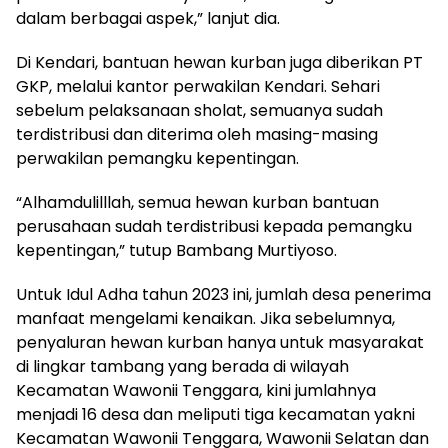
dalam berbagai aspek,” lanjut dia.
Di Kendari, bantuan hewan kurban juga diberikan PT
GKP, melalui kantor perwakilan Kendari. Sehari
sebelum pelaksanaan sholat, semuanya sudah
terdistribusi dan diterima oleh masing-masing
perwakilan pemangku kepentingan.
“Alhamdulilllah, semua hewan kurban bantuan
perusahaan sudah terdistribusi kepada pemangku
kepentingan,” tutup Bambang Murtiyoso.
Untuk Idul Adha tahun 2023 ini, jumlah desa penerima
manfaat mengelami kenaikan. Jika sebelumnya,
penyaluran hewan kurban hanya untuk masyarakat
di lingkar tambang yang berada di wilayah
Kecamatan Wawonii Tenggara, kini jumlahnya
menjadi 16 desa dan meliputi tiga kecamatan yakni
Kecamatan Wawonii Tenggara, Wawonii Selatan dan