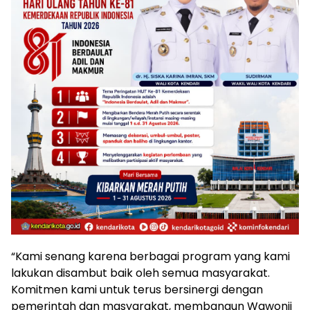
“Kami senang karena berbagai program yang kami
lakukan disambut baik oleh semua masyarakat.
Komitmen kami untuk terus bersinergi dengan
pemerintah dan masyarakat, membangun Wawonii