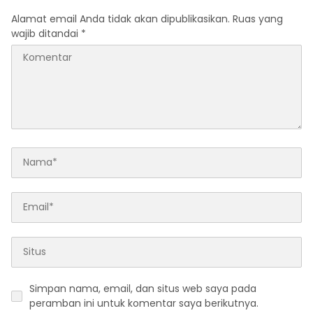
Alamat email Anda tidak akan dipublikasikan.
Ruas yang
wajib ditandai
*
Simpan nama, email, dan situs web saya pada
peramban ini untuk komentar saya berikutnya.