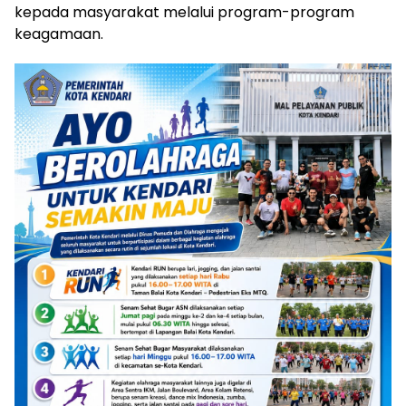
kepada masyarakat melalui program-program
keagamaan.