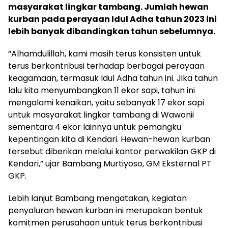
masyarakat lingkar tambang. Jumlah hewan
kurban pada perayaan Idul Adha tahun 2023 ini
lebih banyak dibandingkan tahun sebelumnya.
“Alhamdulillah, kami masih terus konsisten untuk
terus berkontribusi terhadap berbagai perayaan
keagamaan, termasuk Idul Adha tahun ini. Jika tahun
lalu kita menyumbangkan 11 ekor sapi, tahun ini
mengalami kenaikan, yaitu sebanyak 17 ekor sapi
untuk masyarakat lingkar tambang di Wawonii
sementara 4 ekor lainnya untuk pemangku
kepentingan kita di Kendari. Hewan-hewan kurban
tersebut diberikan melalui kantor perwakilan GKP di
Kendari,” ujar Bambang Murtiyoso, GM Eksternal PT
GKP.
Lebih lanjut Bambang mengatakan, kegiatan
penyaluran hewan kurban ini merupakan bentuk
komitmen perusahaan untuk terus berkontribusi