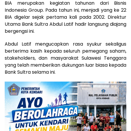
BIA merupakan kegiatan tahunan dari Bisnis
Indonesia Group. Pada tahun ini, menjadi yang ke 22
BIA digelar sejak pertama kali pada 2002. Direktur
Utama Bank Sultra Abdul Latif hadir langsung diajang
bergengsi ini.
Abdul Latif mengucapkan rasa syukur sekaligus
berterima kasih kepada seluruh pemegang saham,
stakeholders, dan masyarakat Sulawesi Tenggara
yang telah memberikan dukungan luar biasa kepada
Bank Sultra selama ini.