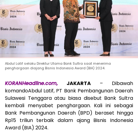
Abdul Latif selaku Direktur Utama Bank Sultra saat menerima
penghargaan diajang Bisnis Indonesia Award (BIA) 2024.
KORANHeadline.com,
JAKARTA
– Dibawah
komandoAbdul Latif, PT Bank Pembangunan Daerah
Sulawesi Tenggara atau biasa disebut Bank Sultra
kembali menyabet penghargaan. Kali ini sebagai
Bank Pembangunan Daerah (BPD) beraset hingga
Rp15 triliun terbaik dalam ajang Bisnis Indonesia
Award (BIA) 2024.