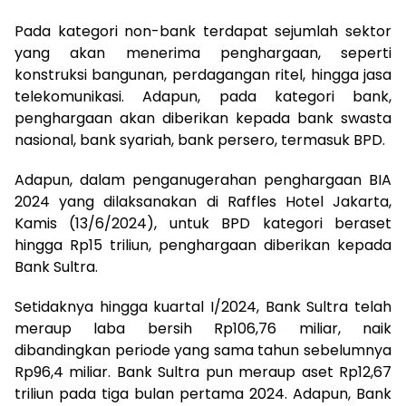
Pada kategori non-bank terdapat sejumlah sektor
yang akan menerima penghargaan, seperti
konstruksi bangunan, perdagangan ritel, hingga jasa
telekomunikasi. Adapun, pada kategori bank,
penghargaan akan diberikan kepada bank swasta
nasional, bank syariah, bank persero, termasuk BPD.
Adapun, dalam penganugerahan penghargaan BIA
2024 yang dilaksanakan di Raffles Hotel Jakarta,
Kamis (13/6/2024), untuk BPD kategori beraset
hingga Rp15 triliun, penghargaan diberikan kepada
Bank Sultra.
Setidaknya hingga kuartal I/2024, Bank Sultra telah
meraup laba bersih Rp106,76 miliar, naik
dibandingkan periode yang sama tahun sebelumnya
Rp96,4 miliar. Bank Sultra pun meraup aset Rp12,67
triliun pada tiga bulan pertama 2024. Adapun, Bank