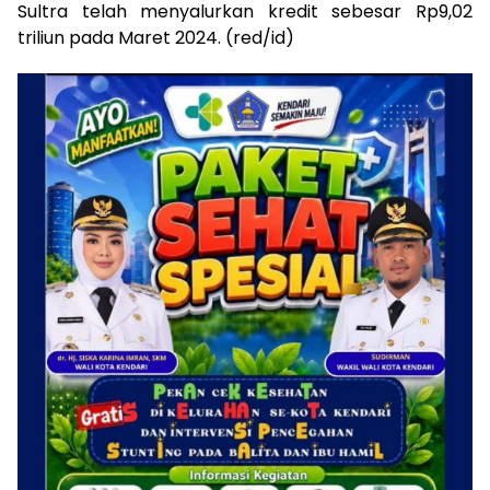
Sultra telah menyalurkan kredit sebesar Rp9,02
triliun pada Maret 2024. (red/id)