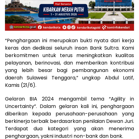
“Penghargaan ini merupakan bukti nyata dari kerja
keras dan dedikasi seluruh insan Bank Sultra. Kami
berkomitmen untuk terus meningkatkan kualitas
pelayanan, berinovasi, dan memberikan kontribusi
yang lebih besar bagi pembangunan ekonomi
daerah Sulawesi Tenggara,” ungkap Abdul Latif,
Kamis (21/6).
Gelaran BIA 2024 mengambil tema “Agility in
Uncertainty”. Dalam gelaran kali ini, penghargaan
diberikan kepada perusahaan-perusahaan yang
berkinerja terbaik berdasarkan penilaian Dewan Juri.
Terdapat dua kategori yang akan menerima
penghargaan, yakni industri non-bank dan bank.