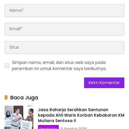
Simpan nama, email, dan situs web saya pada
peramban ini untuk komentar saya berikutnya.
Baca Juga
Jasa Raharja Serahkan Santunan
kepada Ahli Waris Korban Kebakaran KM
Mutiara Sentosa II
Kesehatan
5 Agustus 2026