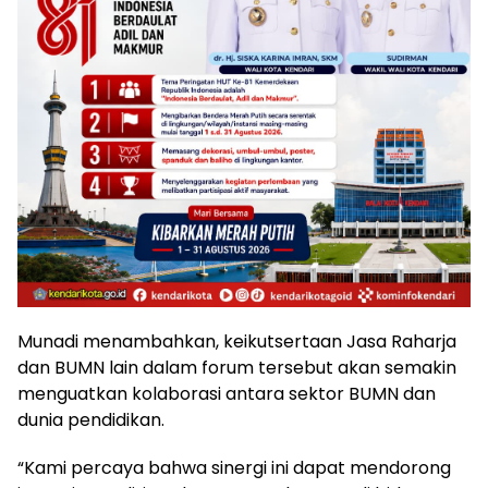
Munadi menambahkan, keikutsertaan Jasa Raharja
dan BUMN lain dalam forum tersebut akan semakin
menguatkan kolaborasi antara sektor BUMN dan
dunia pendidikan.
“Kami percaya bahwa sinergi ini dapat mendorong