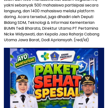
yakni sebanyak 500 mahasiswa partisipasi secara
langsung, dan 1400 mahasiswa melalui platform
daring. Acara tersebut, juga dihadiri oleh Deputi
Bidang SDM, Teknologi & Informasi Kementerian
BUMN Tedi Bharata, Direktur Utama PT Pertamina
Nicke Widyawati, dan Kepala Jasa Raharja Cabang
Utama Jawa Barat, Dodi Apriansyah. (red/id)