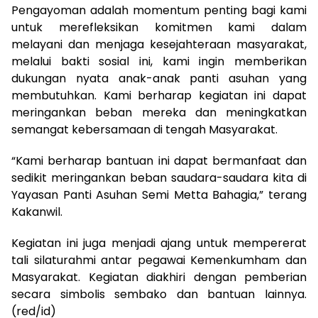
Pengayoman adalah momentum penting bagi kami
untuk merefleksikan komitmen kami dalam
melayani dan menjaga kesejahteraan masyarakat,
melalui bakti sosial ini, kami ingin memberikan
dukungan nyata anak-anak panti asuhan yang
membutuhkan. Kami berharap kegiatan ini dapat
meringankan beban mereka dan meningkatkan
semangat kebersamaan di tengah Masyarakat.
“Kami berharap bantuan ini dapat bermanfaat dan
sedikit meringankan beban saudara-saudara kita di
Yayasan Panti Asuhan Semi Metta Bahagia,” terang
Kakanwil.
Kegiatan ini juga menjadi ajang untuk mempererat
tali silaturahmi antar pegawai Kemenkumham dan
Masyarakat. Kegiatan diakhiri dengan pemberian
secara simbolis sembako dan bantuan lainnya.
(red/id)