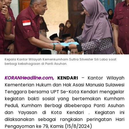
Kepala Kantor Wilayah Kemenkumham Sultra Silvester Sili Laba saat
berbagi kebahagiaan di Panti Asuhan.
KORANHeadline.com,
KENDARI
– Kantor Wilayah
Kementerian Hukum dan Hak Asasi Manusia Sulawesi
Tenggara bersama UPT Se-Kota Kendari menggelar
kegiatan bakti sosial yang bertemakan Kumham
Peduli, Kumham Berbagi dibeberapa Panti Asuhan
dan Yayasan di Kota Kendari . Kegiatan ini
dilaksanakan sebagai rangkaian peringatan Hari
Pengayoman ke 79, Kamis (15/8/2024)