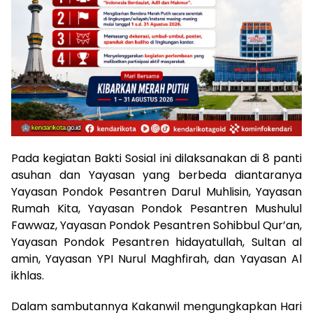
Pada kegiatan Bakti Sosial ini dilaksanakan di 8 panti
asuhan dan Yayasan yang berbeda diantaranya
Yayasan Pondok Pesantren Darul Muhlisin, Yayasan
Rumah Kita, Yayasan Pondok Pesantren Mushulul
Fawwaz, Yayasan Pondok Pesantren Sohibbul Qur’an,
Yayasan Pondok Pesantren hidayatullah, Sultan al
amin, Yayasan YPI Nurul Maghfirah, dan Yayasan Al
ikhlas.
Dalam sambutannya Kakanwil mengungkapkan Hari