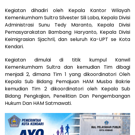
Kegiatan dihadiri oleh Kepala Kantor Wilayah
Kemenkumham Sultra Silvester Sili Laba, Kepala Divisi
Administrasi Sunu Tedy Maranto, Kepala Divisi
Pemasyarakatan Bambang Haryanto, Kepala Divisi
Keimigrasian Sjachril, dan seluruh Ka-UPT se Kota
Kendari.
Kegiatan dimulai di titik kumpul Kanwil
Kemenkumham Sultra dan kemudian Tim dibagi
menjadi 2, dimana Tim 1 yang dikoordinatori Oleh
Kepala Sub Bidang Pemajuan HAM Musba Bakrie
kemudian Tim 2 dikoordinatori oleh Kepala Sub
Bidang Pengkajian, Penelitian Dan Pengembangan
Hukum Dan HAM Satmawati.