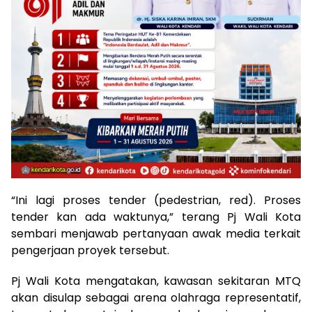
“Ini lagi proses tender (pedestrian, red). Proses
tender kan ada waktunya,” terang Pj Wali Kota
sembari menjawab pertanyaan awak media terkait
pengerjaan proyek tersebut.
Pj Wali Kota mengatakan, kawasan sekitaran MTQ
akan disulap sebagai arena olahraga representatif,