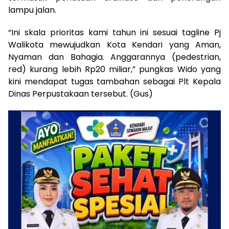
lampu jalan.
“Ini skala prioritas kami tahun ini sesuai tagline Pj
Walikota mewujudkan Kota Kendari yang Aman,
Nyaman dan Bahagia. Anggarannya (pedestrian,
red) kurang lebih Rp20 miliar,” pungkas Wido yang
kini mendapat tugas tambahan sebagai Plt Kepala
Dinas Perpustakaan tersebut. (Gus)