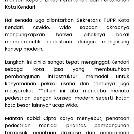
Kota Kendari
Hal senada juga dilontarkan, Sekretaris PUPR Kota
Kendari, Aswido. Wido sapaan akrabnya
mengungkapkan bahwa pihaknya bakal
mempercantik pedestrian dengan mengusung
konsep modern.
Langkah, ini dinilai sangat tepat menginggat Kendari
sebagai kota jasa yang membutuhkan
pembangunan infrastruktur memadai untuk
kenyamanan pelaku usaha dan tentunya juga
masyarakat. “Tahun ini kita mencoba menata
pedestrian dengan konsep modern seperti kota-
kota besar lainnya,” ucap Wido.
Mantan Kabid Cipta Karya menyebut, penataan
pedestrian menjadi prioritas pembangunan
termasuk penataan drainase dan penerangan