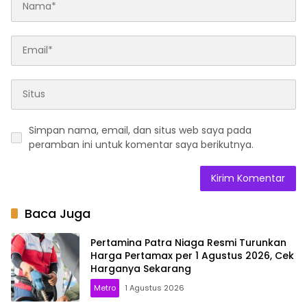
Simpan nama, email, dan situs web saya pada
peramban ini untuk komentar saya berikutnya.
Baca Juga
Pertamina Patra Niaga Resmi Turunkan
Harga Pertamax per 1 Agustus 2026, Cek
Harganya Sekarang
Metro
1 Agustus 2026