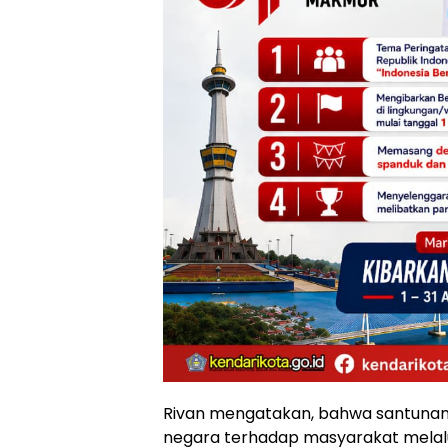
Rivan mengatakan, bahwa santunan 
negara terhadap masyarakat melalui