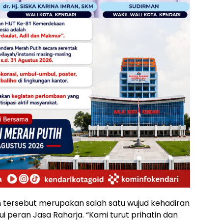
tersebut merupakan salah satu wujud kehadiran
 peran Jasa Raharja. “Kami turut prihatin dan