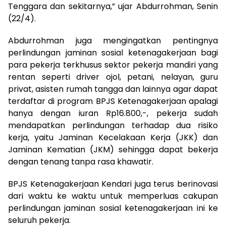
Tenggara dan sekitarnya,” ujar Abdurrohman, Senin
(22/4).
Abdurrohman juga mengingatkan pentingnya
perlindungan jaminan sosial ketenagakerjaan bagi
para pekerja terkhusus sektor pekerja mandiri yang
rentan seperti driver ojol, petani, nelayan, guru
privat, asisten rumah tangga dan lainnya agar dapat
terdaftar di program BPJS Ketenagakerjaan apalagi
hanya dengan iuran Rp16.800,-, pekerja sudah
mendapatkan perlindungan terhadap dua risiko
kerja, yaitu Jaminan Kecelakaan Kerja (JKK) dan
Jaminan Kematian (JKM) sehingga dapat bekerja
dengan tenang tanpa rasa khawatir.
BPJS Ketenagakerjaan Kendari juga terus berinovasi
dari waktu ke waktu untuk memperluas cakupan
perlindungan jaminan sosial ketenagakerjaan ini ke
seluruh pekerja.