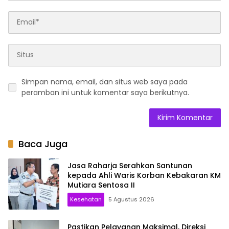
Simpan nama, email, dan situs web saya pada
peramban ini untuk komentar saya berikutnya.
Baca Juga
Jasa Raharja Serahkan Santunan
kepada Ahli Waris Korban Kebakaran KM
Mutiara Sentosa II
Kesehatan
5 Agustus 2026
Pastikan Pelayanan Maksimal, Direksi