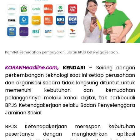
Pamflet kemudahan pembayaran iuaran BPJS Ketenagakerjaan.
KORANHeadline.com,
KENDARI
– Seiring dengan
perkembangan teknologi saat ini setiap perusahaan
dan organisasi secara tidak langsung dituntut untuk
memenuhi kebutuhan dan kemudahan
pelanggannya melalui kanal digital, tak terkecuali
BPJS Ketenagakerjaan selaku Badan Penyelenggara
Jaminan Sosial.
BPJS Ketenagakerjaan merespon kebutuhan
pesertanya dengan menghadirkan aplikasi