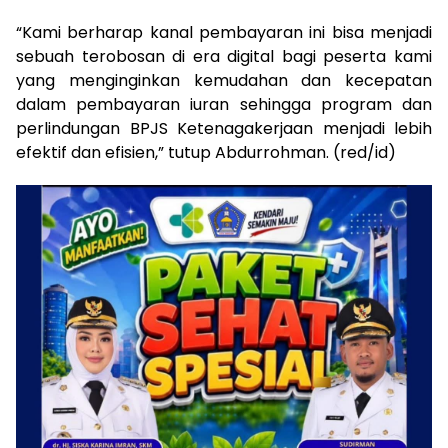
“Kami berharap kanal pembayaran ini bisa menjadi
sebuah terobosan di era digital bagi peserta kami
yang menginginkan kemudahan dan kecepatan
dalam pembayaran iuran sehingga program dan
perlindungan BPJS Ketenagakerjaan menjadi lebih
efektif dan efisien,” tutup Abdurrohman. (red/id)