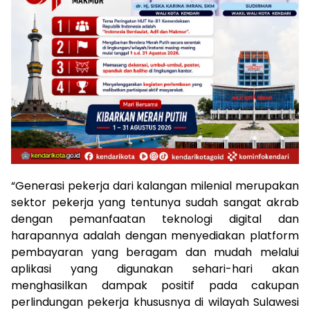
“Generasi pekerja dari kalangan milenial merupakan
sektor pekerja yang tentunya sudah sangat akrab
dengan pemanfaatan teknologi digital dan
harapannya adalah dengan menyediakan platform
pembayaran yang beragam dan mudah melalui
aplikasi yang digunakan sehari-hari akan
menghasilkan dampak positif pada cakupan
perlindungan pekerja khususnya di wilayah Sulawesi