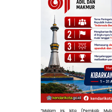
“Malam ini, kita (Pemkab Mub