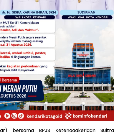
ar) bersama BPJS Ketenagakerjaan Sultra