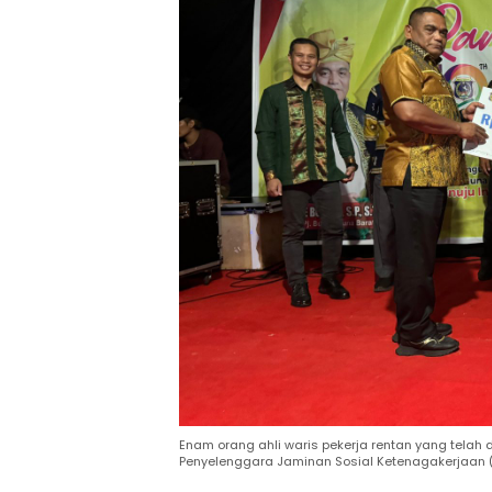
Enam orang ahli waris pekerja rentan yang tela
Penyelenggara Jaminan Sosial Ketenagakerjaan 