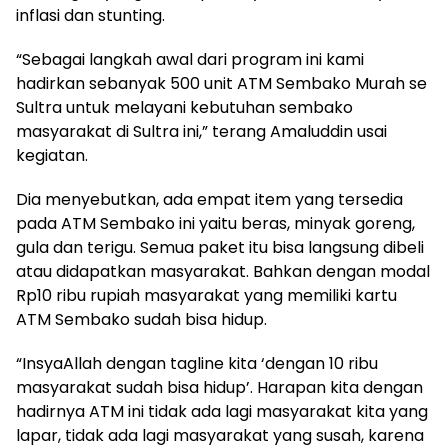
inflasi dan stunting.
“Sebagai langkah awal dari program ini kami
hadirkan sebanyak 500 unit ATM Sembako Murah se
Sultra untuk melayani kebutuhan sembako
masyarakat di Sultra ini,” terang Amaluddin usai
kegiatan.
Dia menyebutkan, ada empat item yang tersedia
pada ATM Sembako ini yaitu beras, minyak goreng,
gula dan terigu. Semua paket itu bisa langsung dibeli
atau didapatkan masyarakat. Bahkan dengan modal
Rp10 ribu rupiah masyarakat yang memiliki kartu
ATM Sembako sudah bisa hidup.
“InsyaAllah dengan tagline kita ‘dengan 10 ribu
masyarakat sudah bisa hidup’. Harapan kita dengan
hadirnya ATM ini tidak ada lagi masyarakat kita yang
lapar, tidak ada lagi masyarakat yang susah, karena