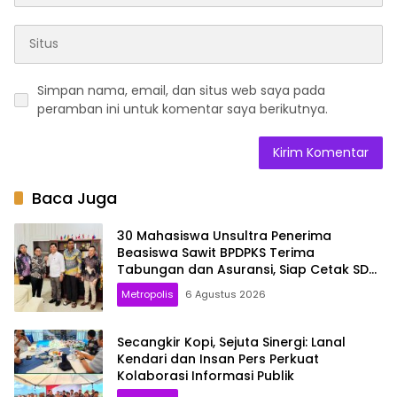
Simpan nama, email, dan situs web saya pada
peramban ini untuk komentar saya berikutnya.
Baca Juga
30 Mahasiswa Unsultra Penerima
Beasiswa Sawit BPDPKS Terima
Tabungan dan Asuransi, Siap Cetak SDM
Unggul
Metropolis
6 Agustus 2026
Secangkir Kopi, Sejuta Sinergi: Lanal
Kendari dan Insan Pers Perkuat
Kolaborasi Informasi Publik