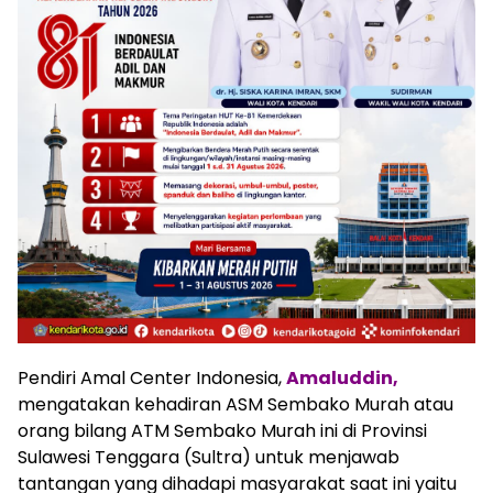
Pendiri Amal Center Indonesia,
Amaluddin,
mengatakan kehadiran ASM Sembako Murah atau
orang bilang ATM Sembako Murah ini di Provinsi
Sulawesi Tenggara (Sultra) untuk menjawab
tantangan yang dihadapi masyarakat saat ini yaitu