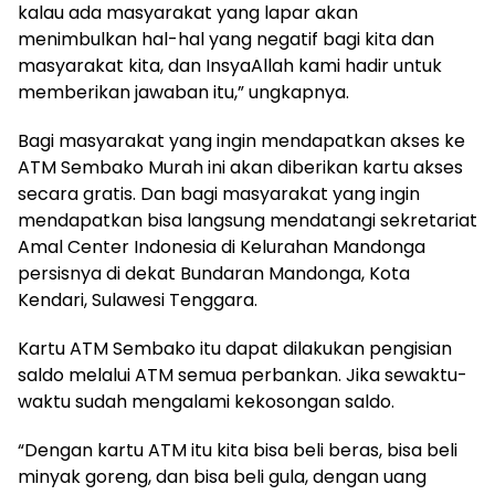
kalau ada masyarakat yang lapar akan
menimbulkan hal-hal yang negatif bagi kita dan
masyarakat kita, dan InsyaAllah kami hadir untuk
memberikan jawaban itu,” ungkapnya.
Bagi masyarakat yang ingin mendapatkan akses ke
ATM Sembako Murah ini akan diberikan kartu akses
secara gratis. Dan bagi masyarakat yang ingin
mendapatkan bisa langsung mendatangi sekretariat
Amal Center Indonesia di Kelurahan Mandonga
persisnya di dekat Bundaran Mandonga, Kota
Kendari, Sulawesi Tenggara.
Kartu ATM Sembako itu dapat dilakukan pengisian
saldo melalui ATM semua perbankan. Jika sewaktu-
waktu sudah mengalami kekosongan saldo.
“Dengan kartu ATM itu kita bisa beli beras, bisa beli
minyak goreng, dan bisa beli gula, dengan uang