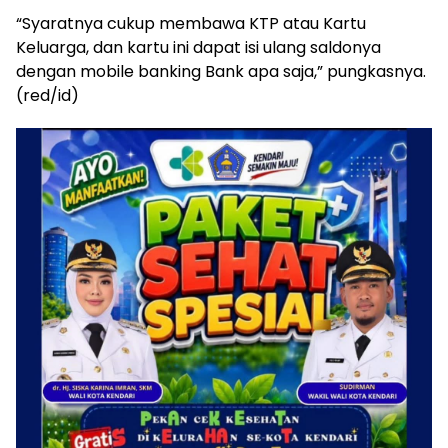
“Syaratnya cukup membawa KTP atau Kartu
Keluarga, dan kartu ini dapat isi ulang saldonya
dengan mobile banking Bank apa saja,” pungkasnya.
(red/id)