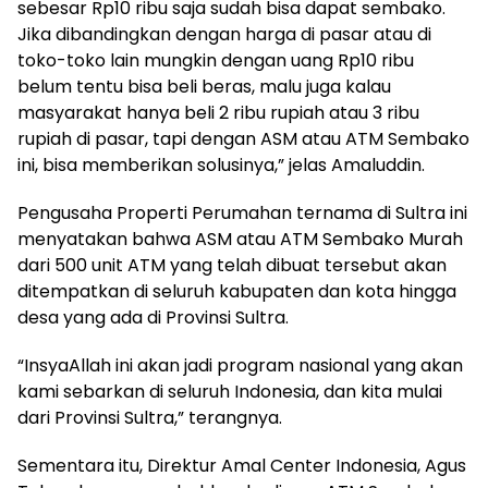
sebesar Rp10 ribu saja sudah bisa dapat sembako.
Jika dibandingkan dengan harga di pasar atau di
toko-toko lain mungkin dengan uang Rp10 ribu
belum tentu bisa beli beras, malu juga kalau
masyarakat hanya beli 2 ribu rupiah atau 3 ribu
rupiah di pasar, tapi dengan ASM atau ATM Sembako
ini, bisa memberikan solusinya,” jelas Amaluddin.
Pengusaha Properti Perumahan ternama di Sultra ini
menyatakan bahwa ASM atau ATM Sembako Murah
dari 500 unit ATM yang telah dibuat tersebut akan
ditempatkan di seluruh kabupaten dan kota hingga
desa yang ada di Provinsi Sultra.
“InsyaAllah ini akan jadi program nasional yang akan
kami sebarkan di seluruh Indonesia, dan kita mulai
dari Provinsi Sultra,” terangnya.
Sementara itu, Direktur Amal Center Indonesia, Agus