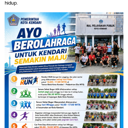
hidup.