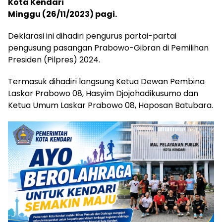
Kota Kendari
Minggu (26/11/2023) pagi.
Deklarasi ini dihadiri pengurus partai-partai
pengusung pasangan Prabowo-Gibran di Pemilihan
Presiden (Pilpres) 2024.
Termasuk dihadiri langsung Ketua Dewan Pembina
Laskar Prabowo 08, Hasyim Djojohadikusumo dan
Ketua Umum Laskar Prabowo 08, Haposan Batubara.