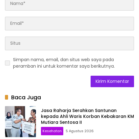
Simpan nama, email, dan situs web saya pada
peramban ini untuk komentar saya berikutnya.
Baca Juga
Jasa Raharja Serahkan Santunan
kepada Ahli Waris Korban Kebakaran KM
Mutiara Sentosa II
Kesehatan
5 Agustus 2026