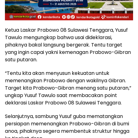
Ketua Laskar Prabowo 08 Sulawesi Tenggara, Yusuf
Tawulo mengungkap bahwa usai dideklarasi,
pihaknya bakal langsung bergerak. Tentu target
yang ingin capai yakni kemenagan Prabowo-Gibran
satu putaran.
“Tentu kita akan menyusun kekuatan untuk
memenangkan Prabowo dengan wakilnya Gibran.
Target kita Prabowo-Gibran menang satu putaran,”
ungkap Yusuf Tawulo saat membacakan point
deklarasi Laskar Prabowo 08 Sulawesi Tenggara.
Selanjutnya, sambung Yusuf guba mematangkan
persiapan memenangkan Prabowo-Gibran di bumi
anoa, pihaknya segera membentuk struktur hingga