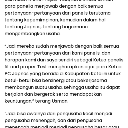
para panelia menjawab dengan baik semua
pertanyaan-pertanyaan dari panelis terutama
tentang kepemimpinan, kemudian dalam hal
tentang Japnas, tentang bagaimana
mengembangkan usaha.
“Jadi mereka sudah menjawab dengan baik semua
pertanyaan-pertanyaan dari kami panelis, dan
harapan kami dan saya sendiri sebagai Ketua panelis
fit and proper Test mengharapkan agar para Ketua
PC Japnas yang berada di Kabupaten Kota ini untuk
betul-betul bisa bersinergi atau bekerjasama
membangun suatu usaha, sehingga usaha itu dapat
berjalan dan bergerak serta mendapatkan
keuntungan,” terang Usman.
“Jadi bisa awalnya dari pengusaha kecil menjadi
pengusaha menengah, dan dari pengusaha
menengah menjadi menjadi pengusaha besar atau