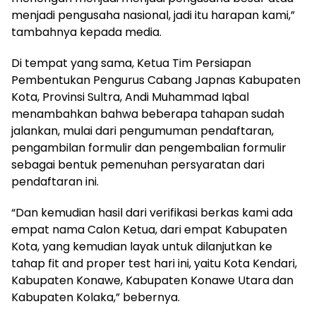
menjadi pengusaha nasional, jadi itu harapan kami,”
tambahnya kepada media.
Di tempat yang sama, Ketua Tim Persiapan
Pembentukan Pengurus Cabang Japnas Kabupaten
Kota, Provinsi Sultra, Andi Muhammad Iqbal
menambahkan bahwa beberapa tahapan sudah
jalankan, mulai dari pengumuman pendaftaran,
pengambilan formulir dan pengembalian formulir
sebagai bentuk pemenuhan persyaratan dari
pendaftaran ini.
“Dan kemudian hasil dari verifikasi berkas kami ada
empat nama Calon Ketua, dari empat Kabupaten
Kota, yang kemudian layak untuk dilanjutkan ke
tahap fit and proper test hari ini, yaitu Kota Kendari,
Kabupaten Konawe, Kabupaten Konawe Utara dan
Kabupaten Kolaka,” bebernya.