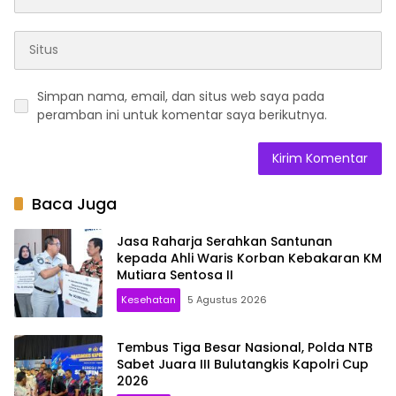
Simpan nama, email, dan situs web saya pada
peramban ini untuk komentar saya berikutnya.
Baca Juga
Jasa Raharja Serahkan Santunan
kepada Ahli Waris Korban Kebakaran KM
Mutiara Sentosa II
Kesehatan
5 Agustus 2026
Tembus Tiga Besar Nasional, Polda NTB
Sabet Juara III Bulutangkis Kapolri Cup
2026