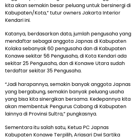
kita akan semakin besar peluang untuk bersinergi di
Kabupaten/Kota,” tutur owners Jakarta Interior
Kendari ini.
Katanya, berdasarkan data, jumlah pengusaha yang
mendaftar sebagai anggota Japnas di Kabupaten
Kolaka sebanyak 60 pengusaha dan di Kabupaten
Konawe sekitar 56 Pengusaha, di Kota Kendari ada
sekitar 25 Pengusaha, dan di Konawe Utara sudah
terdaftar sekitar 35 Pengusaha.
“Jadi harapannya, semakin banyak anggota Japnas
yang bergabung, semakin banyak peluang usaha
yang bisa kita sinergikan bersama. Kedepannya kita
akan membentuk Pengurus Cabang di Kabupaten
lainnya di Provinsi Sultra,” pungkasnya.
Sementara itu salah satu, Ketua PC Japnas
Kabupaten Konawe Terpilih, Ariasari Dwi Sartika