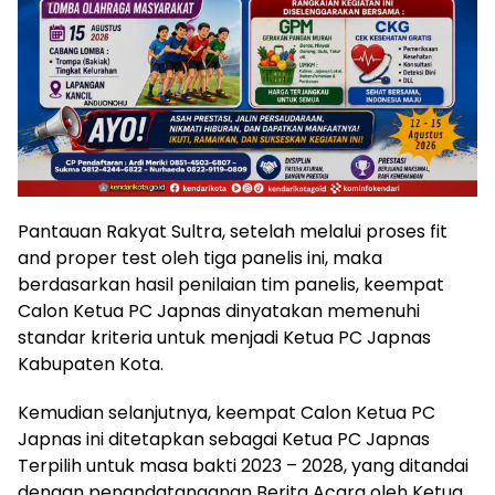
Pantauan Rakyat Sultra, setelah melalui proses fit
and proper test oleh tiga panelis ini, maka
berdasarkan hasil penilaian tim panelis, keempat
Calon Ketua PC Japnas dinyatakan memenuhi
standar kriteria untuk menjadi Ketua PC Japnas
Kabupaten Kota.
Kemudian selanjutnya, keempat Calon Ketua PC
Japnas ini ditetapkan sebagai Ketua PC Japnas
Terpilih untuk masa bakti 2023 – 2028, yang ditandai
dengan penandatanganan Berita Acara oleh Ketua