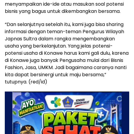
menyampaikan ide-ide atau masukan soal potensi
bisnis yang bagus untuk dikembangkan bersama.
“Dan selanjutnya setelah itu, kami juga bisa sharing
informasi dengan teman-teman Pengurus Wilayah
Japnas Sultra dalam rangka mengembangkan
usaha yang berkelanjutan. Yang jelas potensi-
potensi usaha di Konawe harus kami gali dulu, karena
di Konawe juga banyak Pengusaha mulai dari Bisnis
Fashion, Jasa, UMKM. Jadi bagaimana caranya nanti
kita dapat bersinergi untuk maju bersama,”
tutupnya. (red/id)