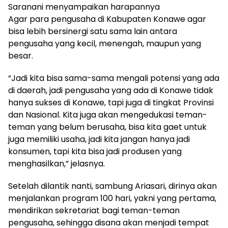
Saranani menyampaikan harapannya
Agar para pengusaha di Kabupaten Konawe agar
bisa lebih bersinergi satu sama lain antara
pengusaha yang kecil, menengah, maupun yang
besar.
“Jadi kita bisa sama-sama mengali potensi yang ada
di daerah, jadi pengusaha yang ada di Konawe tidak
hanya sukses di Konawe, tapi juga di tingkat Provinsi
dan Nasional. Kita juga akan mengedukasi teman-
teman yang belum berusaha, bisa kita gaet untuk
juga memiliki usaha, jadi kita jangan hanya jadi
konsumen, tapi kita bisa jadi produsen yang
menghasilkan,” jelasnya.
Setelah dilantik nanti, sambung Ariasari, dirinya akan
menjalankan program 100 hari, yakni yang pertama,
mendirikan sekretariat bagi teman-teman
pengusaha, sehingga disana akan menjadi tempat