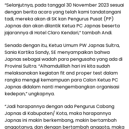
“Selanjutnya, pada tanggal 30 November 2023 sesuai
dengan berita acara yang telah kami tandatangani
tadi, mereka akan di SK kan Pengurus Pusat (PP)
Japnas dan akan dilantik Ketua PC Japnas beserta
jajarannya di Hotel Claro Kendari,” tambah Andi.
Senada dengan itu, Ketua Umum PW Japnas Sultra,
Sania Kartika Sandy, SE menyampaikan bahwa
Japnas sebagai wadah para pengusaha yang ada di
Provinsi Sultra. “Alhamdulillah hari ini kita sudah
melaksanakan kegiatan fit and proper test dalam
rangka menguji kemampuan para Calon Ketua PC
Japnas didalam nanti mengembangkan organisasi
kedepan,” ungkapnya.
“Jadi harapannya dengan ada Pengurus Cabang
Japnas di Kabupaten/ Kota, maka harapannya
Japnas ini makin berkembang, makin bertambah
anggotanya, dan dengan bertambah anggota, maka