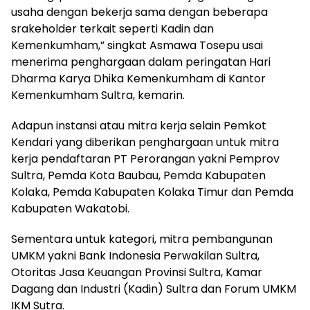
usaha dengan bekerja sama dengan beberapa
srakeholder terkait seperti Kadin dan
Kemenkumham,” singkat Asmawa Tosepu usai
menerima penghargaan dalam peringatan Hari
Dharma Karya Dhika Kemenkumham di Kantor
Kemenkumham Sultra, kemarin.
Adapun instansi atau mitra kerja selain Pemkot
Kendari yang diberikan penghargaan untuk mitra
kerja pendaftaran PT Perorangan yakni Pemprov
Sultra, Pemda Kota Baubau, Pemda Kabupaten
Kolaka, Pemda Kabupaten Kolaka Timur dan Pemda
Kabupaten Wakatobi.
Sementara untuk kategori, mitra pembangunan
UMKM yakni Bank Indonesia Perwakilan Sultra,
Otoritas Jasa Keuangan Provinsi Sultra, Kamar
Dagang dan Industri (Kadin) Sultra dan Forum UMKM
IKM Sutra.