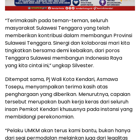
“Terimakasih pada teman-teman, seluruh
masyarakat Sulawesi Tenggara yang telah
memberikan kontribusi dalam membangun Provinsi
Sulawesi Tenggara. Sinergi dan kolaborasi mari kita
tingkatkan bersama demi kebaikan, dari poros
Tenggara Sulawesi membangun Indonesia Raya
yang kita cintai ini,” ungkap Silvester.
Ditempat sama, Pj Wali Kota Kendari, Asmawa
Tosepu, menyampaikan terima kasih atas
penghargaan yang diberikan. Menurutnya, capaian
tersebut merupakan buah kerja keras dari seluruh
insan Pemkot Kendari khususnya pada instansi yang
membidangi perekonomian.
“Pelaku UMKM akan terus kami bantu, bukan hanya
dari segi permodalan melainkan juga dari legalitas