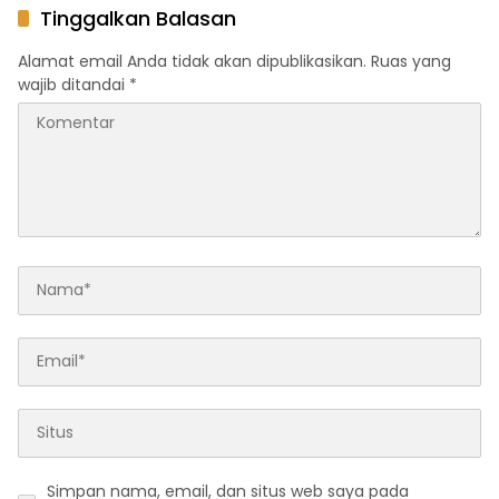
Kolaka Utara
Tinggalkan Balasan
Alamat email Anda tidak akan dipublikasikan.
Ruas yang
wajib ditandai
*
Simpan nama, email, dan situs web saya pada