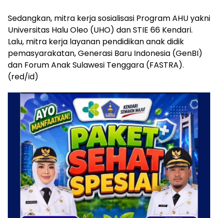
Sedangkan, mitra kerja sosialisasi Program AHU yakni
Universitas Halu Oleo (UHO) dan STIE 66 Kendari.
Lalu, mitra kerja layanan pendidikan anak didik
pemasyarakatan, Generasi Baru Indonesia (GenBI)
dan Forum Anak Sulawesi Tenggara (FASTRA).
(red/id)