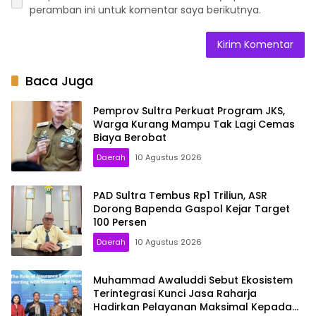
peramban ini untuk komentar saya berikutnya.
Baca Juga
Pemprov Sultra Perkuat Program JKS,
Warga Kurang Mampu Tak Lagi Cemas
Biaya Berobat
Daerah
10 Agustus 2026
PAD Sultra Tembus Rp1 Triliun, ASR
Dorong Bapenda Gaspol Kejar Target
100 Persen
Daerah
10 Agustus 2026
Muhammad Awaluddi Sebut Ekosistem
Terintegrasi Kunci Jasa Raharja
Hadirkan Pelayanan Maksimal Kepada