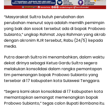
“Masyarakat Sultra butuh perubahan dan
perubahan menurut saya adalah memilih pemimpin
yang baik dan sosok tersebut ada di bapak Prabowo
Subianto,” ungkap Rahmat Jaya Rahman yang akrab
dengan akronim RJR tersebut, Rabu (24/5) kepada
media.
Putra daerah Sultra ini menambahkan, dalam waktu
dekat dirinya sebagai Ketua Gardu Sultra segera
melakukan konsolidasi dalam rangka pemantapan
tim pemenangan bapak Prabowo Subianto yang
tersebar di 17 kabupaten kota Sulawesi Tenggara.
“Segera kami akan konsolidasi di 17 kabupaten kota
memantapkan semangat memenangkan bapak
Prabowo Subianto,” tegas calon Bupati Bombana itu.