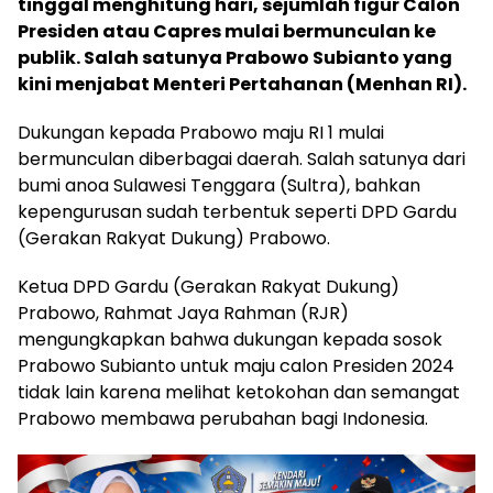
tinggal menghitung hari, sejumlah figur Calon
Presiden atau Capres mulai bermunculan ke
publik. Salah satunya Prabowo Subianto yang
kini menjabat Menteri Pertahanan (Menhan RI).
Dukungan kepada Prabowo maju RI 1 mulai
bermunculan diberbagai daerah. Salah satunya dari
bumi anoa Sulawesi Tenggara (Sultra), bahkan
kepengurusan sudah terbentuk seperti DPD Gardu
(Gerakan Rakyat Dukung) Prabowo.
Ketua DPD Gardu (Gerakan Rakyat Dukung)
Prabowo, Rahmat Jaya Rahman (RJR)
mengungkapkan bahwa dukungan kepada sosok
Prabowo Subianto untuk maju calon Presiden 2024
tidak lain karena melihat ketokohan dan semangat
Prabowo membawa perubahan bagi Indonesia.