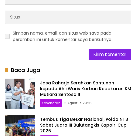
Simpan nama, email, dan situs web saya pada
peramban ini untuk komentar saya berikutnya.
Baca Juga
Jasa Raharja Serahkan Santunan
kepada Ahli Waris Korban Kebakaran KM
Mutiara Sentosa II
Kesehatan
5 Agustus 2026
Tembus Tiga Besar Nasional, Polda NTB
Sabet Juara III Bulutangkis Kapolri Cup
2026