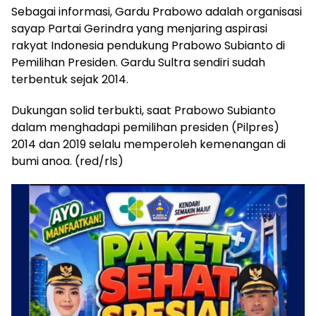
Sebagai informasi, Gardu Prabowo adalah organisasi
sayap Partai Gerindra yang menjaring aspirasi
rakyat Indonesia pendukung Prabowo Subianto di
Pemilihan Presiden. Gardu Sultra sendiri sudah
terbentuk sejak 2014.
Dukungan solid terbukti, saat Prabowo Subianto
dalam menghadapi pemilihan presiden (Pilpres)
2014 dan 2019 selalu memperoleh kemenangan di
bumi anoa. (red/rls)