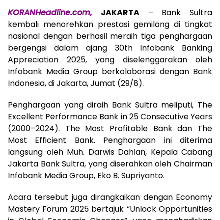
KORANHeadline.com,
JAKARTA
– Bank Sultra
kembali menorehkan prestasi gemilang di tingkat
nasional dengan berhasil meraih tiga penghargaan
bergengsi dalam ajang 30th Infobank Banking
Appreciation 2025, yang diselenggarakan oleh
Infobank Media Group berkolaborasi dengan Bank
Indonesia, di Jakarta, Jumat (29/8).
Penghargaan yang diraih Bank Sultra meliputi, The
Excellent Performance Bank in 25 Consecutive Years
(2000–2024). The Most Profitable Bank dan The
Most Efficient Bank. Penghargaan ini diterima
langsung oleh Muh. Darwis Dahlan, Kepala Cabang
Jakarta Bank Sultra, yang diserahkan oleh Chairman
Infobank Media Group, Eko B. Supriyanto.
Acara tersebut juga dirangkaikan dengan Economy
Mastery Forum 2025 bertajuk “Unlock Opportunities