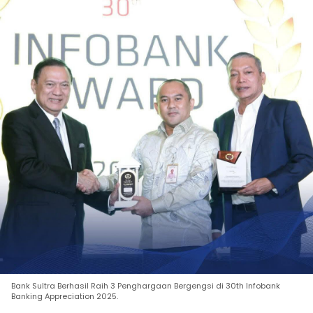
Bank Sultra Berhasil Raih 3 Penghargaan Bergengsi di 30th Infobank
Banking Appreciation 2025.