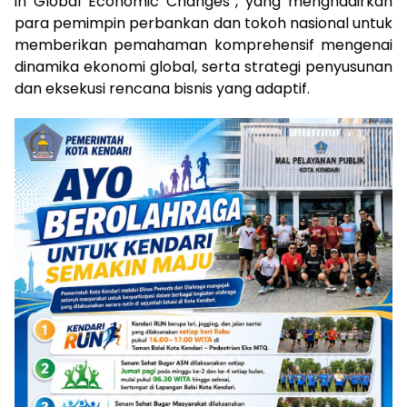
in Global Economic Changes”, yang menghadirkan
para pemimpin perbankan dan tokoh nasional untuk
memberikan pemahaman komprehensif mengenai
dinamika ekonomi global, serta strategi penyusunan
dan eksekusi rencana bisnis yang adaptif.