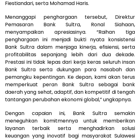
Fiestiandari, serta Mohamad Haris.
Menanggapi penghargaan tersebut, Direktur
Pemasaran Bank Sultra, Ronal Siahaan,
menyampaikan apresiasinya. “Raihan tiga
penghargaan ini menjadi bukti nyata konsistensi
Bank Sultra dalam menjaga kinerja, efisiensi, serta
profitabilitas sepanjang lebih dari dua dekade.
Prestasi ini tidak lepas dari kerja keras seluruh insan
Bank Sultra serta dukungan para nasabah dan
pemangku kepentingan. Ke depan, kami akan terus
memperkuat peran Bank Sultra sebagai bank
daerah yang sehat, adaptif, dan kompetitif di tengah
tantangan perubahan ekonomi global,” ungkapnya.
Dengan capaian ini, Bank Sultra semakin
meneguhkan komitmennya untuk memberikan
layanan terbaik serta menghadirkan solusi
keuangan yang inovatif bagi masyarakat Sulawesi