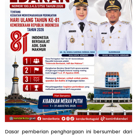
Dasar pemberian penghargaan ini bersumber dari