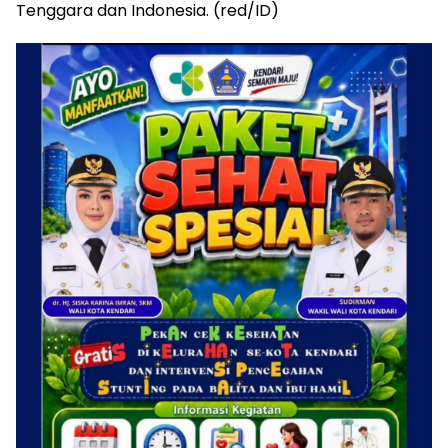
Tenggara dan Indonesia. (red/ID)