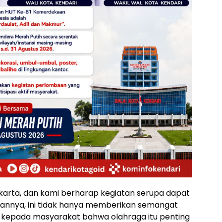
Jakarta, dan kami berharap kegiatan serupa dapat
apannya, ini tidak hanya memberikan semangat
n kepada masyarakat bahwa olahraga itu penting