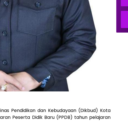
inas Pendidikan dan Kebudayaan (Dikbud) Kota
ran Peserta Didik Baru (PPDB) tahun pelajaran