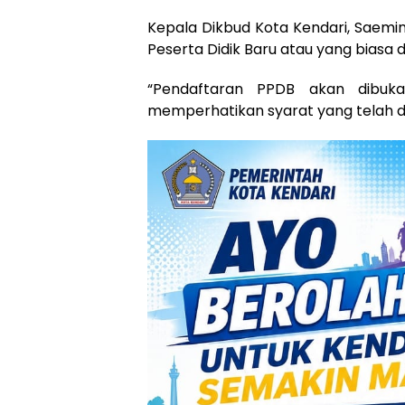
Kepala Dikbud Kota Kendari, Sae
Peserta Didik Baru atau yang biasa 
“Pendaftaran PPDB akan dibuka 
memperhatikan syarat yang telah d