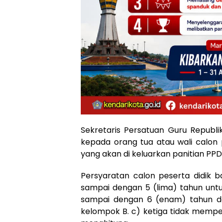
Sekretaris Persatuan Guru Republ
kepada orang tua atau wali calon
yang akan di keluarkan panitian PPD
Persyaratan calon peserta didik 
sampai dengan 5 (lima) tahun untu
sampai dengan 6 (enam) tahun d
kelompok B. c) ketiga tidak mem