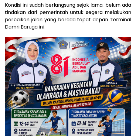
Kondisi ini sudah berlangsung sejak lama, belum ada
tindakan dari pemerintah untuk segera melakukan
perbaikan jalan yang berada tepat depan Terminal
Damri Baruga ini.