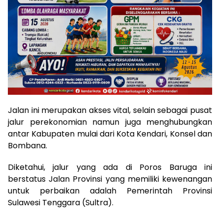
Jalan ini merupakan akses vital, selain sebagai pusat
jalur perekonomian namun juga menghubungkan
antar Kabupaten mulai dari Kota Kendari, Konsel dan
Bombana.
Diketahui, jalur yang ada di Poros Baruga ini
berstatus Jalan Provinsi yang memiliki kewenangan
untuk perbaikan adalah Pemerintah Provinsi
Sulawesi Tenggara (Sultra).