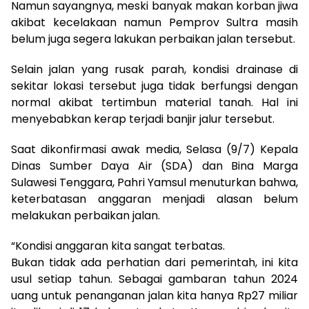
Namun sayangnya, meski banyak makan korban jiwa
akibat kecelakaan namun Pemprov Sultra masih
belum juga segera lakukan perbaikan jalan tersebut.
Selain jalan yang rusak parah, kondisi drainase di
sekitar lokasi tersebut juga tidak berfungsi dengan
normal akibat tertimbun material tanah. Hal ini
menyebabkan kerap terjadi banjir jalur tersebut.
Saat dikonfirmasi awak media, Selasa (9/7) Kepala
Dinas Sumber Daya Air (SDA) dan Bina Marga
Sulawesi Tenggara, Pahri Yamsul menuturkan bahwa,
keterbatasan anggaran menjadi alasan belum
melakukan perbaikan jalan.
“Kondisi anggaran kita sangat terbatas.
Bukan tidak ada perhatian dari pemerintah, ini kita
usul setiap tahun. Sebagai gambaran tahun 2024
uang untuk penanganan jalan kita hanya Rp27 miliar