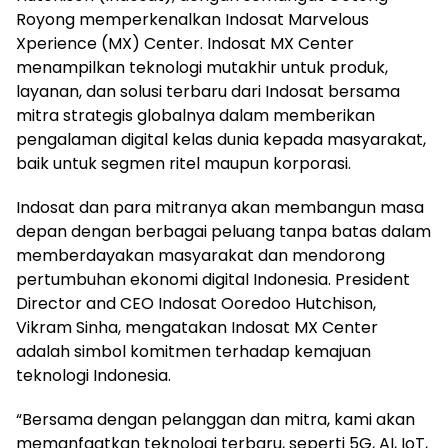
Royong memperkenalkan Indosat Marvelous
Xperience (MX) Center. Indosat MX Center
menampilkan teknologi mutakhir untuk produk,
layanan, dan solusi terbaru dari Indosat bersama
mitra strategis globalnya dalam memberikan
pengalaman digital kelas dunia kepada masyarakat,
baik untuk segmen ritel maupun korporasi.
Indosat dan para mitranya akan membangun masa
depan dengan berbagai peluang tanpa batas dalam
memberdayakan masyarakat dan mendorong
pertumbuhan ekonomi digital Indonesia. President
Director and CEO Indosat Ooredoo Hutchison,
Vikram Sinha, mengatakan Indosat MX Center
adalah simbol komitmen terhadap kemajuan
teknologi Indonesia.
“Bersama dengan pelanggan dan mitra, kami akan
memanfaatkan teknologi terbaru, seperti 5G, AI, IoT,