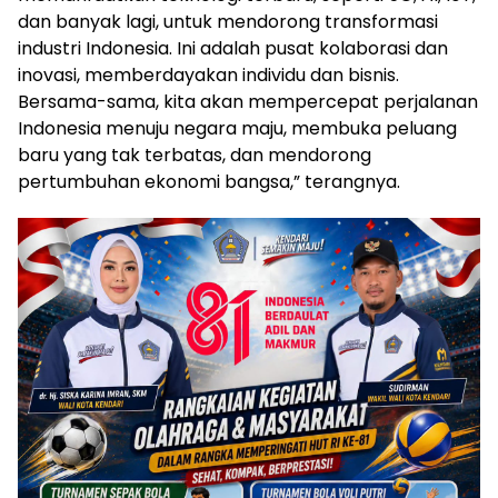
dan banyak lagi, untuk mendorong transformasi
industri Indonesia. Ini adalah pusat kolaborasi dan
inovasi, memberdayakan individu dan bisnis.
Bersama-sama, kita akan mempercepat perjalanan
Indonesia menuju negara maju, membuka peluang
baru yang tak terbatas, dan mendorong
pertumbuhan ekonomi bangsa,” terangnya.