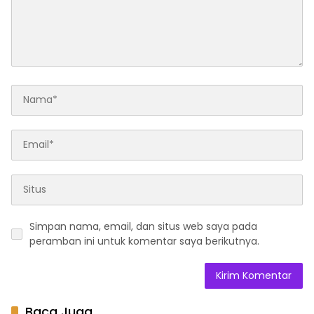
Simpan nama, email, dan situs web saya pada
peramban ini untuk komentar saya berikutnya.
Baca Juga