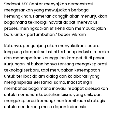
“Indosat MX Center menyajikan demonstrasi
mengesankan yang mewujudkan berbagai
kemungkinan. Pameran canggih akan menunjukkan
bagaimana teknologi inovatif dapat merevolusi
proses, meningkatkan efisiensi dan membuka jalan
baru untuk pertumbuhan,” beber Vikram.
Katanya, pengunjung akan menyaksikan secara
langsung dampak solusi ini terhadap industri mereka
dan mendapatkan keunggulan kompetitif di pasar.
Kunjungan ini bukan hanya tentang mengeksplorasi
teknologi terbaru, tapi merupakan kesempatan
untuk terlibat dalam dialog dan kolaborasi yang
menginspirasi. Bersama-sama, Indosat ingin
membahas bagaimana inovasi ini dapat disesuaikan
untuk memenuhi kebutuhan bisnis yang unik, dan
mengeksplorasi kemungkinan kemitraan strategis
untuk mendorong masa depan Indonesia.