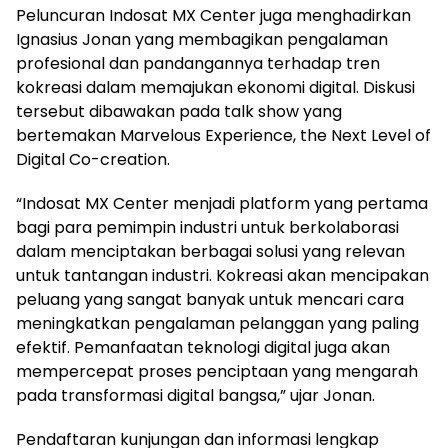
Peluncuran Indosat MX Center juga menghadirkan
Ignasius Jonan yang membagikan pengalaman
profesional dan pandangannya terhadap tren
kokreasi dalam memajukan ekonomi digital. Diskusi
tersebut dibawakan pada talk show yang
bertemakan Marvelous Experience, the Next Level of
Digital Co-creation.
“Indosat MX Center menjadi platform yang pertama
bagi para pemimpin industri untuk berkolaborasi
dalam menciptakan berbagai solusi yang relevan
untuk tantangan industri. Kokreasi akan mencipakan
peluang yang sangat banyak untuk mencari cara
meningkatkan pengalaman pelanggan yang paling
efektif. Pemanfaatan teknologi digital juga akan
mempercepat proses penciptaan yang mengarah
pada transformasi digital bangsa,” ujar Jonan.
Pendaftaran kunjungan dan informasi lengkap