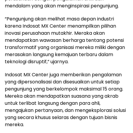
mendalam yang akan menginspirasi pengunjung.
“Pengunjung akan melihat masa depan industri
karena Indosat MX Center menampilkan pilihan
inovasi perusahaan mutakhir. Meraka akan
mendapatkan wawasan berharga tentang potensi
transformatif yang organisasi mereka miliki dengan
merasakan langsung kemajuan terbaru dalam
teknologi disruptif,” ujarnya.
Indosat MX Center juga memberikan pengalaman
yang dipersonalisasi dan disesuaikan untuk setiap
pengunjung yang berkelompok maksimal 15 orang.
Mereka akan mendapatkan suasana yang akrab
untuk terlibat langsung dengan para ahli,
mengajukan pertanyaan, dan mengeksplorasi solusi
yang secara khusus selaras dengan tujuan bisnis
mereka.