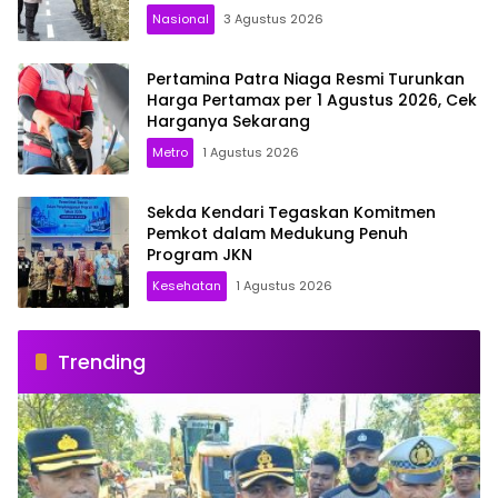
Nasional
3 Agustus 2026
Pertamina Patra Niaga Resmi Turunkan
Harga Pertamax per 1 Agustus 2026, Cek
Harganya Sekarang
Metro
1 Agustus 2026
Sekda Kendari Tegaskan Komitmen
Pemkot dalam Medukung Penuh
Program JKN
Kesehatan
1 Agustus 2026
Trending