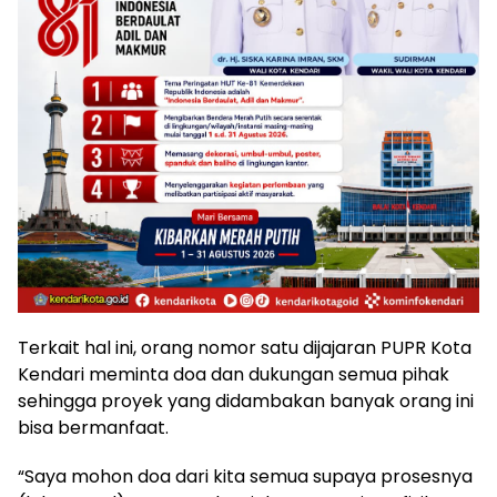
Terkait hal ini, orang nomor satu dijajaran PUPR Kota
Kendari meminta doa dan dukungan semua pihak
sehingga proyek yang didambakan banyak orang ini
bisa bermanfaat.
“Saya mohon doa dari kita semua supaya prosesnya