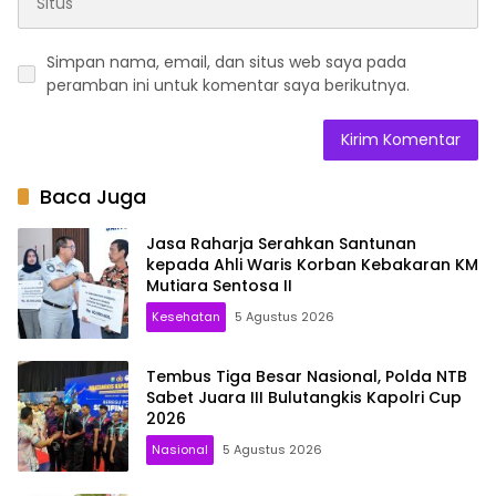
Simpan nama, email, dan situs web saya pada
peramban ini untuk komentar saya berikutnya.
Baca Juga
Jasa Raharja Serahkan Santunan
kepada Ahli Waris Korban Kebakaran KM
Mutiara Sentosa II
Kesehatan
5 Agustus 2026
Tembus Tiga Besar Nasional, Polda NTB
Sabet Juara III Bulutangkis Kapolri Cup
2026
Nasional
5 Agustus 2026