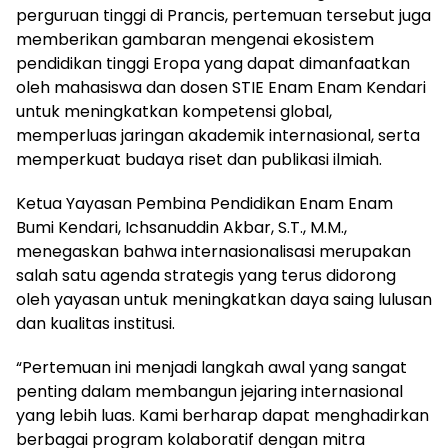
perguruan tinggi di Prancis, pertemuan tersebut juga
memberikan gambaran mengenai ekosistem
pendidikan tinggi Eropa yang dapat dimanfaatkan
oleh mahasiswa dan dosen STIE Enam Enam Kendari
untuk meningkatkan kompetensi global,
memperluas jaringan akademik internasional, serta
memperkuat budaya riset dan publikasi ilmiah.
Ketua Yayasan Pembina Pendidikan Enam Enam
Bumi Kendari, Ichsanuddin Akbar, S.T., M.M.,
menegaskan bahwa internasionalisasi merupakan
salah satu agenda strategis yang terus didorong
oleh yayasan untuk meningkatkan daya saing lulusan
dan kualitas institusi.
“Pertemuan ini menjadi langkah awal yang sangat
penting dalam membangun jejaring internasional
yang lebih luas. Kami berharap dapat menghadirkan
berbagai program kolaboratif dengan mitra