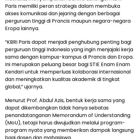
Paris memiliki peran strategis dalam membuka
akses komunikasi dan jejaring dengan berbagai
perguruan tinggi di Prancis maupun negara-negara
Eropa lainnya.
“KBRI Paris dapat menjadi penghubung penting bagi
perguruan tinggi Indonesia yang ingin menjajaki kerja
sama dengan kampus-kampus di Prancis dan Eropa.
Ini merupakan peluang besar bagi STIE Enam Enam
Kendari untuk memperluas kolaborasi internasional
dan meningkatkan kualitas akademik di tingkat
global,” ujarnya.
Menurut Prof. Abdul Azis, bentuk kerja sama yang
dapat dikembangkan tidak hanya sebatas
penandatanganan Memorandum of Understanding
(MoU), tetapi harus diwujudkan melalui program-
program nyata yang memberikan dampak langsung
bagi dosen dan mahasiswa.