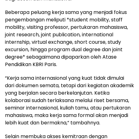
Beberapa peluang kerja sama yang menjadi fokus
pengembangan meliputi *student mobility, staff
mobility, visiting professor, pertukaran mahasiswa,
joint research, joint publication, international
internship, virtual exchange, short course, study
excursion, hingga program dual degree dan joint
degree* sebagaimana dipaparkan oleh Atase
Pendidikan KBRI Paris.
“Kerja sama internasional yang kuat tidak dimulai
dari dokumen semata, tetapi dari kegiatan akademik
yang berjalan secara berkelanjutan. Ketika
kolaborasi sudah terlaksana melalui riset bersama,
seminar internasional, kuliah tamu, atau pertukaran
mahasiswa, maka kerja sama formal akan menjadi
lebih kuat dan bermakna,” tambahnya.
Selain membuka akses kemitraan dengan