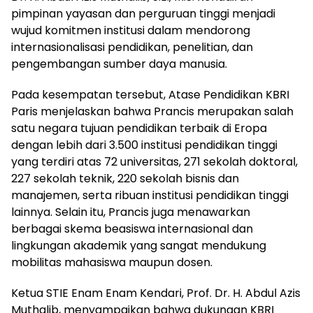
pimpinan yayasan dan perguruan tinggi menjadi
wujud komitmen institusi dalam mendorong
internasionalisasi pendidikan, penelitian, dan
pengembangan sumber daya manusia.
Pada kesempatan tersebut, Atase Pendidikan KBRI
Paris menjelaskan bahwa Prancis merupakan salah
satu negara tujuan pendidikan terbaik di Eropa
dengan lebih dari 3.500 institusi pendidikan tinggi
yang terdiri atas 72 universitas, 271 sekolah doktoral,
227 sekolah teknik, 220 sekolah bisnis dan
manajemen, serta ribuan institusi pendidikan tinggi
lainnya. Selain itu, Prancis juga menawarkan
berbagai skema beasiswa internasional dan
lingkungan akademik yang sangat mendukung
mobilitas mahasiswa maupun dosen.
Ketua STIE Enam Enam Kendari, Prof. Dr. H. Abdul Azis
Muthalib, menyampaikan bahwa dukungan KBRI