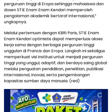
perguruan tinggi di Eropa sehingga mahasiswa dan
dosen STIE Enam Enam Kendari memperoleh
pengalaman akademik bertaraf internasional,”
ungkapnya.
Melalui pertemuan dengan KBRI Paris, STIE Enam
Enam Kendari optimistis dapat memperluas akses
kerja sama dengan berbagai perguruan tinggi
unggulan di Prancis dan Eropa. Langkah ini sekaligus
memperkuat visi institusi untuk menjadi perguruan
tinggi yang unggul, adaptif, dan berdaya saing global
melalui penguatan pendidikan, penelitian, publikasi
internasional, inovasi, serta pengembangan
kapasitas sumber daya manusia. (red)