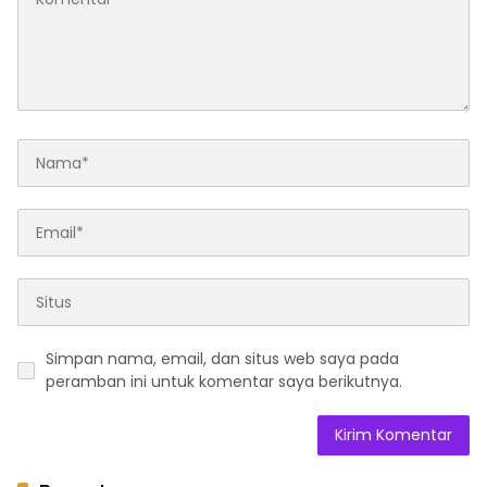
Simpan nama, email, dan situs web saya pada
peramban ini untuk komentar saya berikutnya.