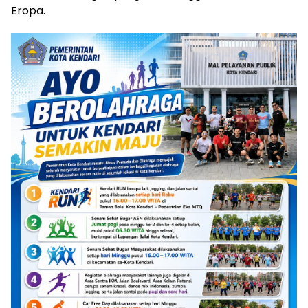
Eropa.