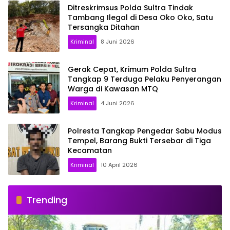
Ditreskrimsus Polda Sultra Tindak
Tambang Ilegal di Desa Oko Oko, Satu
Tersangka Ditahan
Kriminal
8 Juni 2026
Gerak Cepat, Krimum Polda Sultra
Tangkap 9 Terduga Pelaku Penyerangan
Warga di Kawasan MTQ
Kriminal
4 Juni 2026
Polresta Tangkap Pengedar Sabu Modus
Tempel, Barang Bukti Tersebar di Tiga
Kecamatan
Kriminal
10 April 2026
Trending