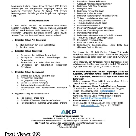
Post Views:
993