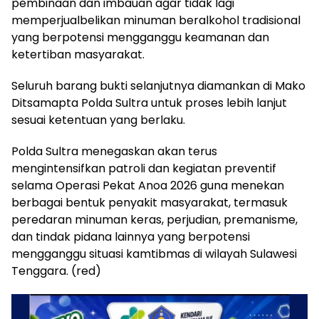
pembinaan dan imbauan agar tidak lagi
memperjualbelikan minuman beralkohol tradisional
yang berpotensi mengganggu keamanan dan
ketertiban masyarakat.
Seluruh barang bukti selanjutnya diamankan di Mako
Ditsamapta Polda Sultra untuk proses lebih lanjut
sesuai ketentuan yang berlaku.
Polda Sultra menegaskan akan terus
mengintensifkan patroli dan kegiatan preventif
selama Operasi Pekat Anoa 2026 guna menekan
berbagai bentuk penyakit masyarakat, termasuk
peredaran minuman keras, perjudian, premanisme,
dan tindak pidana lainnya yang berpotensi
mengganggu situasi kamtibmas di wilayah Sulawesi
Tenggara. (red)