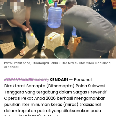
Patroli Pekat Anoa, Ditsamapta Polda Sultra Sita 45 Liter Miras Tradisional
di Kendari
KORANHeadline.com,
KENDARI
— Personel
Direktorat Samapta (Ditsamapta) Polda Sulawesi
Tenggara yang tergabung dalam Satgas Preventif
Operasi Pekat Anoa 2026 berhasil mengamankan
puluhan liter minuman keras (miras) tradisional
dalam kegiatan patroli yang dilaksanakan pada