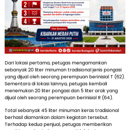
Dari lokasi pertama, petugas mengamankan
sebanyak 20 liter minuman tradisional jenis pongasi
yang dijual oleh seorang perempuan berinisial T (62).
Sementara di lokasi lainnya, petugas kembali
menemukan 20 liter pongasi dan 5 liter arak yang
dijual oleh seorang perempuan berinisial R (64).
Total sebanyak 45 liter minuman keras tradisional
berhasil diamankan dalam kegiatan tersebut.
Terhadap kedua penjual, petugas memberikan