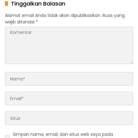
Keselamatan Berlalu Lintas
Tinggalkan Balasan
Alamat email Anda tidak akan dipublikasikan.
Ruas yang
wajib ditandai
*
Simpan nama, email, dan situs web saya pada