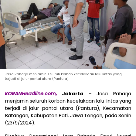
Jasa Raharja menjamin seluruh korban kecelakaan lalu lintas yang
terjadi di jalur pantai utara (Pantura).
KORANHeadline.com,
Jakarta
– Jasa Raharja
menjamin seluruh korban kecelakaan lalu lintas yang
terjadi di jalur pantai utara (Pantura), Kecamatan
Batangan, Kabupaten Pati, Jawa Tengah, pada Senin
(23/9/2024).