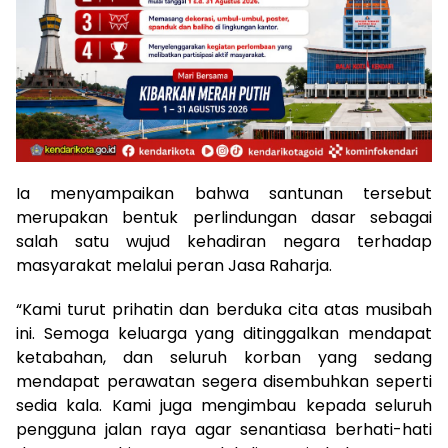
Ia menyampaikan bahwa santunan tersebut
merupakan bentuk perlindungan dasar sebagai
salah satu wujud kehadiran negara terhadap
masyarakat melalui peran Jasa Raharja.
“Kami turut prihatin dan berduka cita atas musibah
ini. Semoga keluarga yang ditinggalkan mendapat
ketabahan, dan seluruh korban yang sedang
mendapat perawatan segera disembuhkan seperti
sedia kala. Kami juga mengimbau kepada seluruh
pengguna jalan raya agar senantiasa berhati-hati