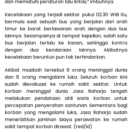
dan mematuhi peraturan lalu lintas,” imbuhnya.
Kecelakaan yang terjadi sekitar pukul 02.30 WIB itu,
bermula saat sebuah bus yang berjalan dari arah
timur ke barat berlawanan arah dengan dua bus
lainnya. Sesampainya di tempat kejadian, salah satu
bus berjalan terlalu ke kanan, sehingga kontra
dengan dua kendaraan lainnya. Akibatnya
kecelakaan beruntun pun tak terhindarkan.
Akibat musibah tersebut 6 orang meninggal dunia
dan 8 orang mengalami luka. Seluruh korban kini
sudah dievakuasi ke rumah sakit sekitar. Untuk
korban meninggal dunia Jasa Raharja tengah
melakukan pendataan ahli waris korban untuk
percepatan penyerahan santunan. Sementara bagi
korban yang mengalami luka, Jasa Raharja sudah
menerbitkan jaminan biaya perawatan ke rumah
sakit tempat korban dirawat. (red/id)