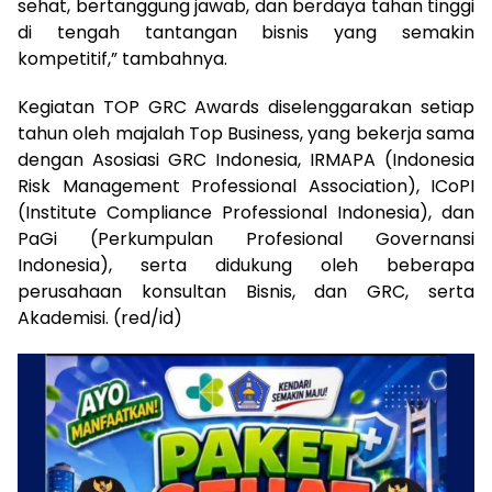
sehat, bertanggung jawab, dan berdaya tahan tinggi
di tengah tantangan bisnis yang semakin
kompetitif,” tambahnya.
Kegiatan TOP GRC Awards diselenggarakan setiap
tahun oleh majalah Top Business, yang bekerja sama
dengan Asosiasi GRC Indonesia, IRMAPA (Indonesia
Risk Management Professional Association), ICoPI
(Institute Compliance Professional Indonesia), dan
PaGi (Perkumpulan Profesional Governansi
Indonesia), serta didukung oleh beberapa
perusahaan konsultan Bisnis, dan GRC, serta
Akademisi. (red/id)