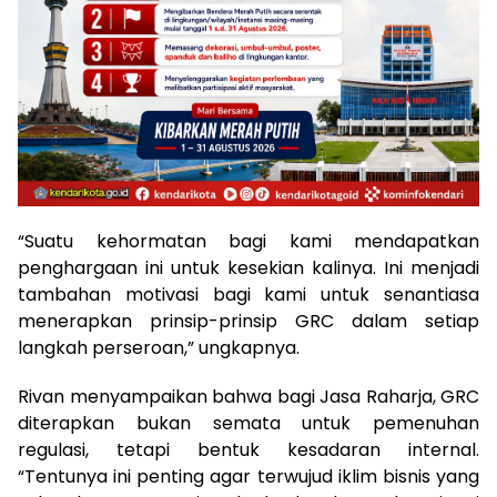
“Suatu kehormatan bagi kami mendapatkan
penghargaan ini untuk kesekian kalinya. Ini menjadi
tambahan motivasi bagi kami untuk senantiasa
menerapkan prinsip-prinsip GRC dalam setiap
langkah perseroan,” ungkapnya.
Rivan menyampaikan bahwa bagi Jasa Raharja, GRC
diterapkan bukan semata untuk pemenuhan
regulasi, tetapi bentuk kesadaran internal.
“Tentunya ini penting agar terwujud iklim bisnis yang