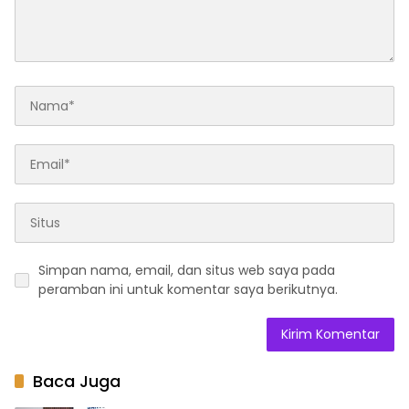
Simpan nama, email, dan situs web saya pada
peramban ini untuk komentar saya berikutnya.
Baca Juga