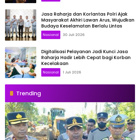
Jasa Raharja dan Korlantas Polri Ajak
Masyarakat Akhiri Lawan Arus, Wujudkan
Budaya Keselamatan Berlalu Lintas
Nasional
30 Juli 2026
Digitalisasi Pelayanan Jadi Kunci Jasa
Raharja Hadir Lebih Cepat bagi Korban
Kecelakaan
Nasional
1 Juli 2026
Trending