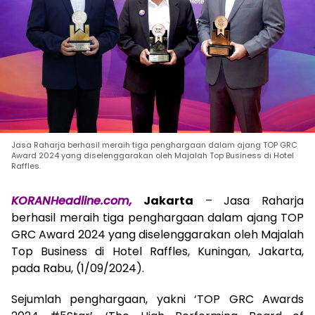
Jasa Raharja berhasil meraih tiga penghargaan dalam ajang TOP GRC
Award 2024 yang diselenggarakan oleh Majalah Top Business di Hotel
Raffles.
KORANHeadline.com,
Jakarta
– Jasa Raharja
berhasil meraih tiga penghargaan dalam ajang TOP
GRC Award 2024 yang diselenggarakan oleh Majalah
Top Business di Hotel Raffles, Kuningan, Jakarta,
pada Rabu, (1/09/2024).
Sejumlah penghargaan, yakni ‘TOP GRC Awards