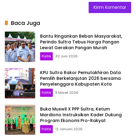
Baca Juga
Bantu Ringankan Beban Masyarakat,
Perindo Sultra Tebus Harga Pangan
Lewat Gerakan Pangan Murah
Politik
30 Juni 2026
KPU Sultra Rakor Pemutakhiran Data
Pemilih Berkelanjutan 2026 bersama
Penyelenggara Kabupaten Kota
Politik
8 Maret 2026
Buka Muswil X PPP Sultra, Ketum
Mardiono Instruksikan Kader Dukung
Program Ekonomi Pro-Rakyat
Politik
12 Januari 2026