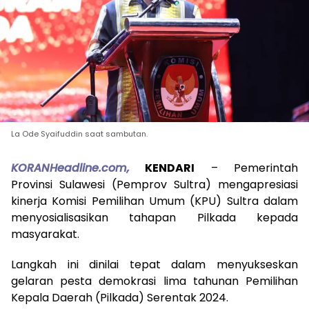
La Ode Syaifuddin saat sambutan.
KORANHeadline.com,
KENDARI
– Pemerintah
Provinsi Sulawesi (Pemprov Sultra) mengapresiasi
kinerja Komisi Pemilihan Umum (KPU) Sultra dalam
menyosialisasikan tahapan Pilkada kepada
masyarakat.
Langkah ini dinilai tepat dalam menyukseskan
gelaran pesta demokrasi lima tahunan Pemilihan
Kepala Daerah (Pilkada) Serentak 2024.