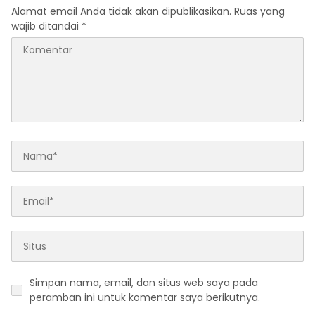
Alamat email Anda tidak akan dipublikasikan.
Ruas yang
wajib ditandai
*
Simpan nama, email, dan situs web saya pada
peramban ini untuk komentar saya berikutnya.