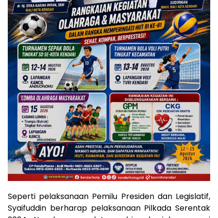
Seperti pelaksanaan Pemilu Presiden dan Legislatif,
Syaifuddin berharap pelaksanaan Pilkada Serentak