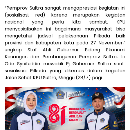
“Pemprov Sultra sangat mengapresiasi kegiatan ini
(sosialisasi, red) karena merupakan kegiatan
nasional yang perlu kita sambut. KPU
menyosialisakan ini bagaimana masyarakat bisa
mengetahui jadwal pelaksanaan Pilkada baik
provinsi dan kabupaten kota pada 27 November,”
ungkap Staf Ahli Gubernur Bidang Ekonomi
Keuangan dan Pembangunan Pemprov Sultra, La
Ode Syaifuddin mewakili Pj Gubernur Sultra saat
sosialisasi Pilkada yang dikemas dalam kegiatan
Jalan Sehat KPU Sultra, Minggu (28/7) pagi.