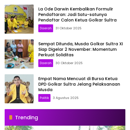
La Ode Darwin Kembalikan Formulir
Pendaftaran: Jadi Satu-satunya
Pendaftar Calon Ketua Golkar Sultra
Daerah
31 Oktober 2025
Sempat Ditunda, Musda Golkar Sultra XI
Siap Digelar 2 November: Momentum
Perkuat Soliditas
Daerah
30 Oktober 2025
Empat Nama Mencuat di Bursa Ketua
DPD Golkar Sultra Jelang Pelaksanaan
Musda
Politik
3 Agustus 2025
Trending