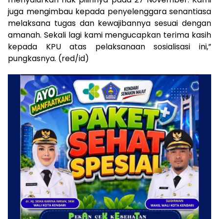
juga mengimbau kepada penyelenggara senantiasa
melaksana tugas dan kewajibannya sesuai dengan
amanah. Sekali lagi kami mengucapkan terima kasih
kepada KPU atas pelaksanaan sosialisasi ini,”
pungkasnya. (red/id)