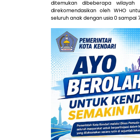
ditemukan dibeberapa wilayah d
direkomendasikan oleh WHO untu
seluruh anak dengan usia 0 sampai 7