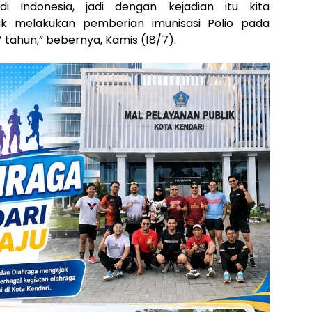
i Indonesia, jadi dengan kejadian itu kita
k melakukan pemberian imunisasi Polio pada
 tahun,” bebernya, Kamis (18/7).