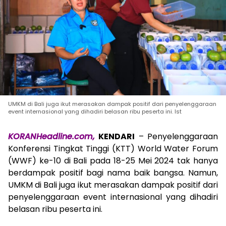
UMKM di Bali juga ikut merasakan dampak positif dari penyelenggaraan
event internasional yang dihadiri belasan ribu peserta ini. Ist
KORANHeadline.com,
KENDARI
– Penyelenggaraan
Konferensi Tingkat Tinggi (KTT) World Water Forum
(WWF) ke-10 di Bali pada 18-25 Mei 2024 tak hanya
berdampak positif bagi nama baik bangsa. Namun,
UMKM di Bali juga ikut merasakan dampak positif dari
penyelenggaraan event internasional yang dihadiri
belasan ribu peserta ini.