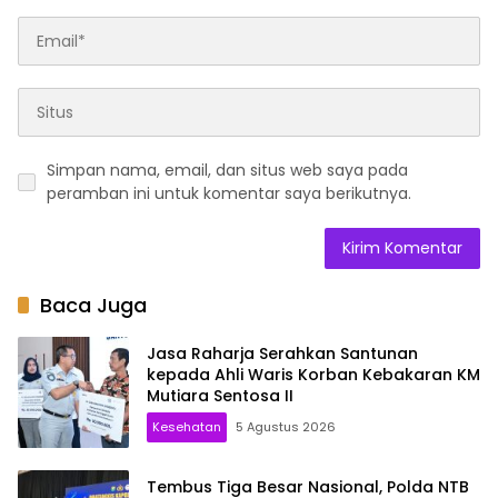
Simpan nama, email, dan situs web saya pada
peramban ini untuk komentar saya berikutnya.
Baca Juga
Jasa Raharja Serahkan Santunan
kepada Ahli Waris Korban Kebakaran KM
Mutiara Sentosa II
Kesehatan
5 Agustus 2026
Tembus Tiga Besar Nasional, Polda NTB