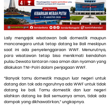
Laily mengajak wisatawan baik domestik maupun
mancanegara untuk tetap datang ke Bali meskipun
saat ini ada penyelenggaraan WWF. Menurutnya,
para wisatawan tetap bisa menikmati keindahan
pulau Dewata lantaran rasa aman dan nyaman yang
dilakukan TNI-Polri dalam penjagaan WWF.
“Banyak tamu domestik maupun luar negeri untuk
datang dan tak ada ngaruhnya ada WWF untuk tidak
datang ke bali. Tamu domestik dan luar negeri
silahkan datang ke Bali semuanya aman, tidak ada
dampak yang dikhawatirkan,” ungkapnya.