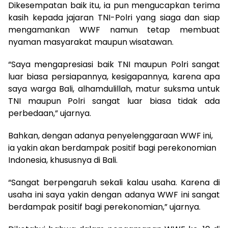
Dikesempatan baik itu, ia pun mengucapkan terima
kasih kepada jajaran TNI-Polri yang siaga dan siap
mengamankan WWF namun tetap membuat
nyaman masyarakat maupun wisatawan.
“Saya mengapresiasi baik TNI maupun Polri sangat
luar biasa persiapannya, kesigapannya, karena apa
saya warga Bali, alhamdulillah, matur suksma untuk
TNI maupun Polri sangat luar biasa tidak ada
perbedaan,” ujarnya.
Bahkan, dengan adanya penyelenggaraan WWF ini,
ia yakin akan berdampak positif bagi perekonomian
Indonesia, khususnya di Bali.
“Sangat berpengaruh sekali kalau usaha. Karena di
usaha ini saya yakin dengan adanya WWF ini sangat
berdampak positif bagi perekonomian,” ujarnya.