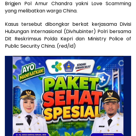
Brigjen Pol Amur Chandra yakni Love Scamming
yang melibatkan warga China.
Kasus tersebut dibongkar berkat kerjasama Divisi
Hubungan Internasional (Divhubinter) Polri bersama
Dit Reskrimsus Polda Kepri dan Ministry Police of
Public Security China. (red/id)