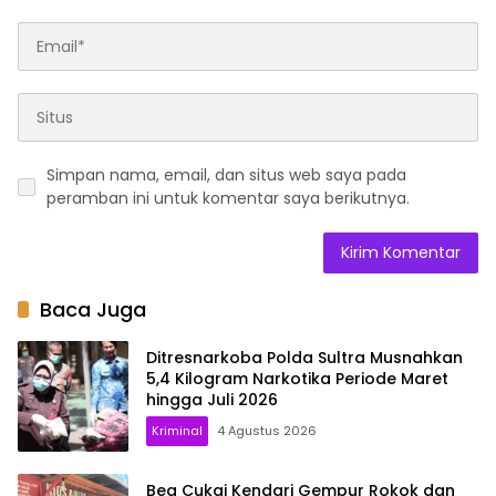
Simpan nama, email, dan situs web saya pada
peramban ini untuk komentar saya berikutnya.
Baca Juga
Ditresnarkoba Polda Sultra Musnahkan
5,4 Kilogram Narkotika Periode Maret
hingga Juli 2026
Kriminal
4 Agustus 2026
Bea Cukai Kendari Gempur Rokok dan