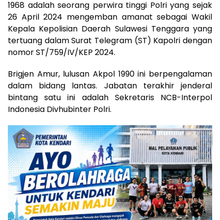
1968 adalah seorang perwira tinggi Polri yang sejak
26 April 2024 mengemban amanat sebagai Wakil
Kepala Kepolisian Daerah Sulawesi Tenggara yang
tertuang dalam Surat Telegram (ST) Kapolri dengan
nomor ST/759/IV/KEP 2024.
Brigjen Amur, lulusan Akpol 1990 ini berpengalaman
dalam bidang lantas. Jabatan terakhir jenderal
bintang satu ini adalah Sekretaris NCB-Interpol
Indonesia Divhubinter Polri.