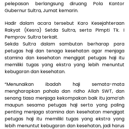
pelepasan berlangsung diruang Pola Kantor
Gubernur Sultra, Jumat kemarin.
Hadir dalam acara tersebut Karo Kesejahteraan
Rakyat (Kesra) Setda Sultra, serta Pimpti Tk. I
Pemprov. Sultra terkait.
Sekda Sultra dalam sambutan berharap para
petugas haji dan tenaga kesehatan agar menjaga
stamina dan kesehatan mengigat petugas haji itu
memiliki tugas yang ekstra yang lebih menuntut
kebugaran dan kesehatan.
“Menunaikan ibadah haji semata-mata
mengharapkan pahala dan ridho Allah SWT, dan
senang tiasa menjaga kekompakan baik itu jama’ah
maupun sesama petugas haji serta yang paling
penting menjaga stamina dan kesehatan mengigat
petugas haji itu memiliki tugas yang ekstra yang
lebih menuntut kebugaran dan kesehatan, jadi harus