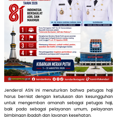
Jenderal ASN ini menuturkan bahwa petugas haji
harus berniat dengan ketulusan dan kesungguhan
untuk mengemban amanah sebagai petugas haji,
baik pada sebagai pelayanan umum, pelayanan
bimbingan ibadah dan layanan kesehatan.