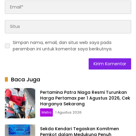
Simpan nama, email, dan situs web saya pada
peramban ini untuk komentar saya berikutnya.
Baca Juga
Pertamina Patra Niaga Resmi Turunkan
Harga Pertamax per 1 Agustus 2026, Cek
Harganya Sekarang
Metro
1 Agustus 2026
Sekda Kendari Tegaskan Komitmen
Pemkot dalam Medukung Penuh