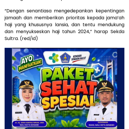
“Dengan senantiasa mengedepankan kepentingan
jamaah dan memberikan prioritas kepada jama’ah
haji yang khususnya lansia, dan tentu mendukung
dan menyukseskan haji tahun 2024,” harap Sekda
Sultra. (red/id)