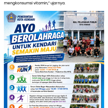
mengkonsumsi vitamin,” ujarnya.