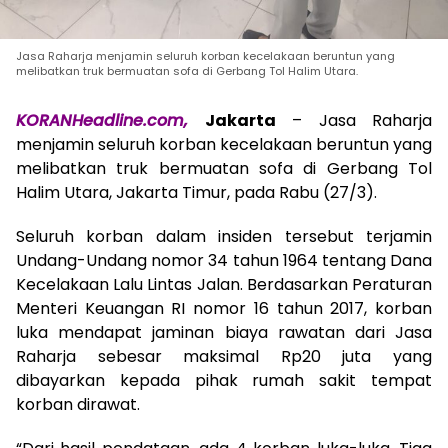
Jasa Raharja menjamin seluruh korban kecelakaan beruntun yang
melibatkan truk bermuatan sofa di Gerbang Tol Halim Utara.
KORANHeadline.com,
Jakarta
– Jasa Raharja
menjamin seluruh korban kecelakaan beruntun yang
melibatkan truk bermuatan sofa di Gerbang Tol
Halim Utara, Jakarta Timur, pada Rabu (27/3).
Seluruh korban dalam insiden tersebut terjamin
Undang-Undang nomor 34 tahun 1964 tentang Dana
Kecelakaan Lalu Lintas Jalan. Berdasarkan Peraturan
Menteri Keuangan RI nomor 16 tahun 2017, korban
luka mendapat jaminan biaya rawatan dari Jasa
Raharja sebesar maksimal Rp20 juta yang
dibayarkan kepada pihak rumah sakit tempat
korban dirawat.