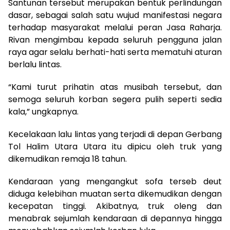
Santunan tersebut merupakan bentuk perlindungan
dasar, sebagai salah satu wujud manifestasi negara
terhadap masyarakat melalui peran Jasa Raharja.
Rivan mengimbau kepada seluruh pengguna jalan
raya agar selalu berhati-hati serta mematuhi aturan
berlalu lintas.
“Kami turut prihatin atas musibah tersebut, dan
semoga seluruh korban segera pulih seperti sedia
kala,” ungkapnya.
Kecelakaan lalu lintas yang terjadi di depan Gerbang
Tol Halim Utara Utara itu dipicu oleh truk yang
dikemudikan remaja 18 tahun.
Kendaraan yang mengangkut sofa terseb deut
diduga kelebihan muatan serta dikemudikan dengan
kecepatan tinggi. Akibatnya, truk oleng dan
menabrak sejumlah kendaraan di depannya hingga