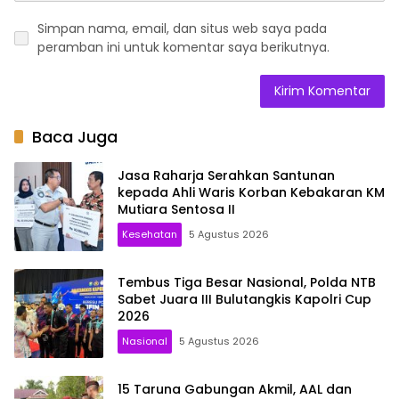
Simpan nama, email, dan situs web saya pada
peramban ini untuk komentar saya berikutnya.
Baca Juga
Jasa Raharja Serahkan Santunan
kepada Ahli Waris Korban Kebakaran KM
Mutiara Sentosa II
Kesehatan
5 Agustus 2026
Tembus Tiga Besar Nasional, Polda NTB
Sabet Juara III Bulutangkis Kapolri Cup
2026
Nasional
5 Agustus 2026
15 Taruna Gabungan Akmil, AAL dan