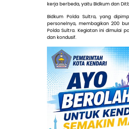
kerja berbeda, yaitu Bidkum dan Dit
Bidkum Polda Sultra, yang dipim
personelnya, membagikan 200 bun
Polda Sultra. Kegiatan ini dimulai
dan kondusif.