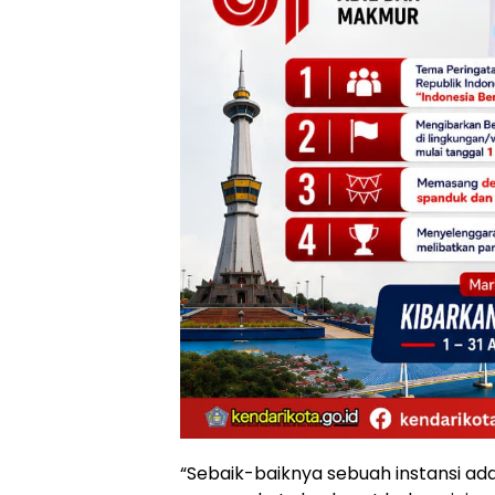
“Sebaik-baiknya sebuah instansi ad