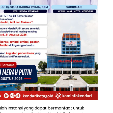
alah instansi yang dapat bermanfaat untuk