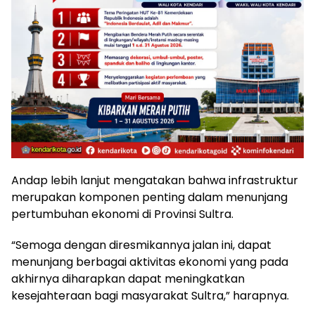
Andap lebih lanjut mengatakan bahwa infrastruktur
merupakan komponen penting dalam menunjang
pertumbuhan ekonomi di Provinsi Sultra.
“Semoga dengan diresmikannya jalan ini, dapat
menunjang berbagai aktivitas ekonomi yang pada
akhirnya diharapkan dapat meningkatkan
kesejahteraan bagi masyarakat Sultra,” harapnya.