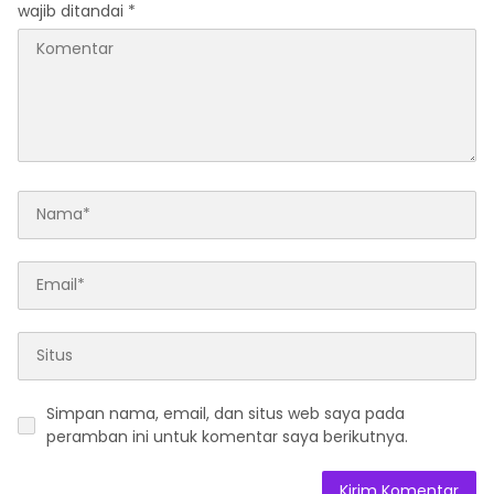
wajib ditandai
*
Simpan nama, email, dan situs web saya pada
peramban ini untuk komentar saya berikutnya.