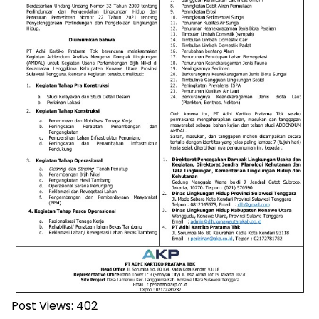
Post Views:
402