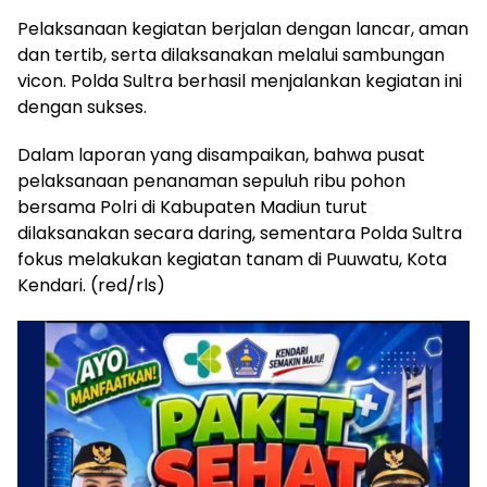
Pelaksanaan kegiatan berjalan dengan lancar, aman
dan tertib, serta dilaksanakan melalui sambungan
vicon. Polda Sultra berhasil menjalankan kegiatan ini
dengan sukses.
Dalam laporan yang disampaikan, bahwa pusat
pelaksanaan penanaman sepuluh ribu pohon
bersama Polri di Kabupaten Madiun turut
dilaksanakan secara daring, sementara Polda Sultra
fokus melakukan kegiatan tanam di Puuwatu, Kota
Kendari. (red/rls)