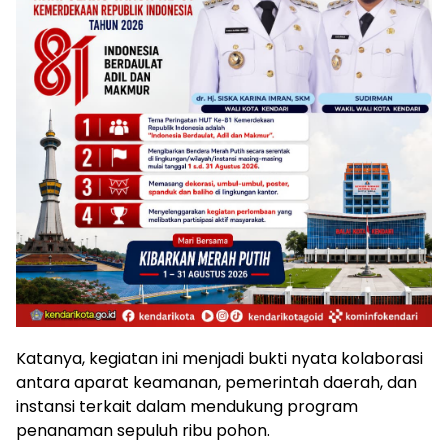
Katanya, kegiatan ini menjadi bukti nyata kolaborasi
antara aparat keamanan, pemerintah daerah, dan
instansi terkait dalam mendukung program
penanaman sepuluh ribu pohon.