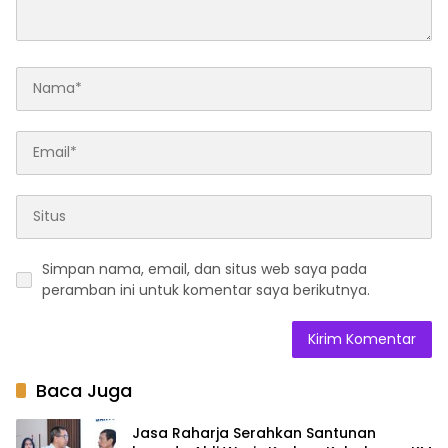
Simpan nama, email, dan situs web saya pada
peramban ini untuk komentar saya berikutnya.
Baca Juga
Jasa Raharja Serahkan Santunan