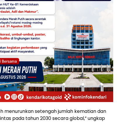
lah menurunkan setengah jumlah kematian dan
lintas pada tahun 2030 secara global,” ungkap