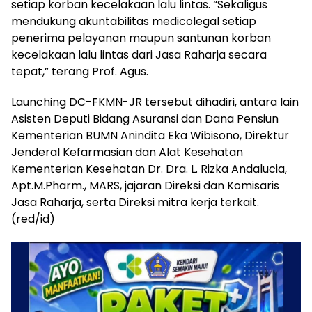
setiap korban kecelakaan lalu lintas. “Sekaligus
mendukung akuntabilitas medicolegal setiap
penerima pelayanan maupun santunan korban
kecelakaan lalu lintas dari Jasa Raharja secara
tepat,” terang Prof. Agus.
Launching DC-FKMN-JR tersebut dihadiri, antara lain
Asisten Deputi Bidang Asuransi dan Dana Pensiun
Kementerian BUMN Anindita Eka Wibisono, Direktur
Jenderal Kefarmasian dan Alat Kesehatan
Kementerian Kesehatan Dr. Dra. L. Rizka Andalucia,
Apt.M.Pharm., MARS, jajaran Direksi dan Komisaris
Jasa Raharja, serta Direksi mitra kerja terkait.
(red/id)