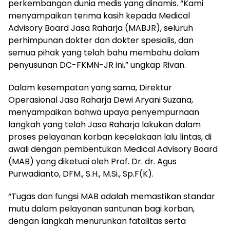
perkembangan dunia medis yang dinamis. “Kami
menyampaikan terima kasih kepada Medical
Advisory Board Jasa Raharja (MABJR), seluruh
perhimpunan dokter dan dokter spesialis, dan
semua pihak yang telah bahu membahu dalam
penyusunan DC-FKMN-JR ini,” ungkap Rivan.
Dalam kesempatan yang sama, Direktur
Operasional Jasa Raharja Dewi Aryani Suzana,
menyampaikan bahwa upaya penyempurnaan
langkah yang telah Jasa Raharja lakukan dalam
proses pelayanan korban kecelakaan lalu lintas, di
awali dengan pembentukan Medical Advisory Board
(MAB) yang diketuai oleh Prof. Dr. dr. Agus
Purwadianto, DFM., S.H., M.Si., Sp.F(K).
“Tugas dan fungsi MAB adalah memastikan standar
mutu dalam pelayanan santunan bagi korban,
dengan langkah menurunkan fatalitas serta