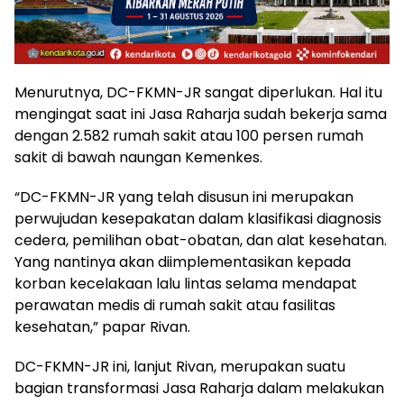
Menurutnya, DC-FKMN-JR sangat diperlukan. Hal itu
mengingat saat ini Jasa Raharja sudah bekerja sama
dengan 2.582 rumah sakit atau 100 persen rumah
sakit di bawah naungan Kemenkes.
“DC-FKMN-JR yang telah disusun ini merupakan
perwujudan kesepakatan dalam klasifikasi diagnosis
cedera, pemilihan obat-obatan, dan alat kesehatan.
Yang nantinya akan diimplementasikan kepada
korban kecelakaan lalu lintas selama mendapat
perawatan medis di rumah sakit atau fasilitas
kesehatan,” papar Rivan.
DC-FKMN-JR ini, lanjut Rivan, merupakan suatu
bagian transformasi Jasa Raharja dalam melakukan