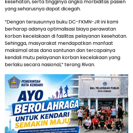
kesehatan, serta tingginya angka morbiditas pasien
yang seharusnya dapat dicegah.
“Dengan tersusunnya buku DC-FKMN-JR ini kami
berharap adanya optimalisasi biaya perawatan
korban kecelakaan di fasilitas pelayanan kesehatan.
Sehingga, masyarakat mendapatkan manfaat
maksimal atas dana santunan dan tercapainya
kendali mutu pelayanan korban kecelakaan yang
berlaku secara nasional,” terang Rivan.