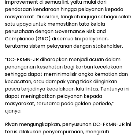
improvement di semua lini, yaitu mulai dari
pendataan kendaraan hingga pelayanan kepada
masyarakat. Di sisi lain, langkah ini juga sebagai salah
satu upaya untuk memastikan tata kelola
perusahaan dengan Governance Risk and
Compliance (GRC) di semua lini pelayanan,
terutama sistem pelayanan dengan stakeholder.
“DC-FKMN-JR diharapkan menjadi acuan dalam
penanganan kesehatan bagi korban kecelakaan
sehingga dapat meminimalisir angka kematian dan
kecacatan, atau dampak yang tidak diinginkan
pasca terjadinya kecelakaan lalu lintas. Tentunya ini
dapat meningkatkan pelayanan kepada
masyarakat, terutama pada golden periode,”
ujanya.
Rivan mengungkapkan, penyusunan DC-FKMN-JR ini
terus dilakukan penyempurnaan, mengikuti