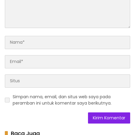
Simpan nama, email, dan situs web saya pada
peramban ini untuk komentar saya berikutnya.
Baca Juga