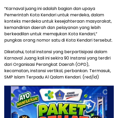
“Karnaval juang ini adalah bagian dan upaya
Pemerintah Kota Kendari untuk merdeka, dalam
konteks merdeka untuk kesejahteraan masyarakat,
kemandirian daerah dan pelayanan yang lebih
berkeadilan untuk memajukan Kota Kendari,”
pungkas orang nomor satu di Kota Kendari tersebut.
Diketahui, total instansi yang berpartisipasi dalam
Karnaval Juang kali ini sekira 90 Instansi yang terdiri
dari Organisasi Perangkat Daerah (OPD),
kecamatan, instansi vertikal, perbankan. Termasuk,
SMP Islam Terpadu Al Qalam Kendari. (red/id)