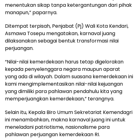
menentukan sikap tanpa ketergantungan dari pihak
manapun,” paparnya.
Ditempat terpisah, Penjabat (Pj) Wali Kota Kendari,
Asmawa Tosepu mengatakan, karnaval juang
dilaksanakan sebagai bentuk transformasi nilai
perjuangan.
“Nilai-nilai kemerdekaan harus tetap digelorakan
kepada penyelenggara negara maupun aparat
yang ada di wilayah. Dalam suasana kemerdekaan ini
kami mengimplementasikan nilai-nilai kejuangan
yang dimiliki para pahlawan pendahulu kita yang
memperjuangkan kemerdekaan,” terangnya.
Selain itu, Kepala Biro Umum Sekretariat Kemendagri
ini menambahkan, makna karnaval juang ini untuk
meneladani patriotisme, nasionalisme para
pahlawan perjuangan kemerdekaan RI.