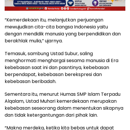
“Kemerdekaan itu, melanjutkan perjuangan
mewujudkan cita-cita bangsa Indonesia yaitu
dengan mendidik manusia yang berpendidikan dan
berakhlak mulia,” ujarnya.
Temasuk, sambung Ustad Subur, saling
menghormati menghargai sesama manusia di Era
kebebasan saat ini dan pasntinya, kebebasan
berpendapat, kebebasan berekspresi dan
kebebasan beribadah.
Sementara itu, menurut Humas SMP Islam Terpadu
Alqalam, Ustad Muhari kemerdekaan merupakan
kebebasan seseorang dalam menentukan sikapnya
dan tidak ketergantungan dari pihak lain.
“Makna merdeka, ketika kita bebas untuk dapat