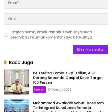
Simpan nama, email, dan situs web saya pada
peramban ini untuk komentar saya berikutnya.
Baca Juga
PAD Sultra Tembus Rp1 Triliun, ASR
Dorong Bapenda Gaspol Kejar Target
100 Persen
Daerah
10 Agustus 2026
Muhammad Awaluddi Sebut Ekosistem
Terintegrasi Kunci Jasa Raharja