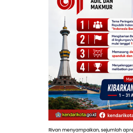
Rivan menyampaikan, sejumlah apr