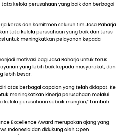
 tata kelola perusahaan yang baik dan berbagai
kerja keras dan komitmen seluruh tim Jasa Raharja
kan tata kelola perusahaan yang baik dan terus
asi untuk meningkatkan pelayanan kepada
menjadi motivasi bagi Jasa Raharja untuk terus
ayanan yang lebih baik kepada masyarakat, dan
 lebih besar.
diri atas berbagai capaian yang telah didapat. Ke
ntuk meningkatkan kinerja perusahaan melalui
ta kelola perusahaan sebaik mungkin,” tambah
ance Excellence Award merupakan ajang yang
ews Indonesia dan didukung oleh Open