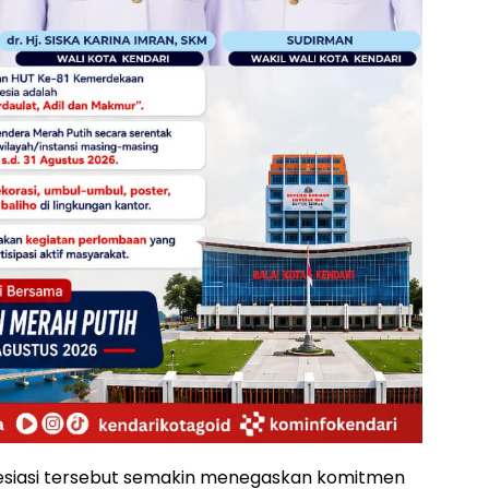
esiasi tersebut semakin menegaskan komitmen