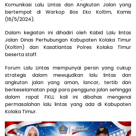
Komunikasi Lalu Lintas dan Angkutan Jalan yang
bertempat di Warkop Bos Eko Koltim, Kamis
(16/5/2024).
Dalam kegiatan ini dihadiri oleh Kabid Lalu lintas
Jalan Dinas Perhubungan Kabupaten Kolaka Timur
(Koltim) dan Kasatlantas Polres Kolaka Timur
beserta staff.
Forum Lalu Lintas mempunyai peran yang cukup
strategis dalam mewujudkan lalu lintas dan
angkutan jalan yang aman, lancar, tertib dan
berkeselamatan pagi para pengguna jalan sehingga
dalam rapat FKLL kali ini dibahas mengenai
permasalahan lalu lintas yang ada di Kabupaten
Kolaka Timur.