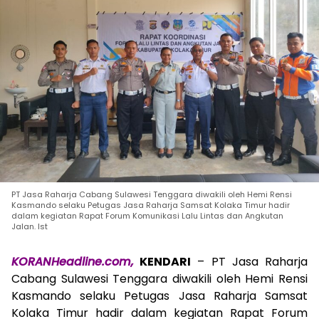
PT Jasa Raharja Cabang Sulawesi Tenggara diwakili oleh Hemi Rensi
Kasmando selaku Petugas Jasa Raharja Samsat Kolaka Timur hadir
dalam kegiatan Rapat Forum Komunikasi Lalu Lintas dan Angkutan
Jalan. Ist
KORANHeadline.com,
KENDARI
– PT Jasa Raharja
Cabang Sulawesi Tenggara diwakili oleh Hemi Rensi
Kasmando selaku Petugas Jasa Raharja Samsat
Kolaka Timur hadir dalam kegiatan Rapat Forum