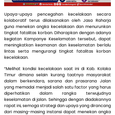
Upaya-upaya pencegahan kecelakaan secara
kolaboratif terus dilaksanakan oleh Jasa Raharja
guna menekan angka kecelakaan dan menurunkan
tingkat fatalitas korban. Diharapkan dengan adanya
kegiatan Kampanye Keselamatan tersebut, dapat
meningkatkan keamanan dan keselamatan berlalu
lintas serta mengurangi tingkat fatalitas korban
kecelakaan.
“Melihat kondisi kecelakaan saat ini di Kab. Kolaka
Timur dimana selain kurang taatnya masyarakat
dalam berkendara, sarana dan prasarana Jalan
yang memadai menjadi salah satu factor yang harus
diperhatikan dalam rangka terwujudnya
keselamatan di jalan. Sehingga dengan diadakannya
rapat ini, semoga strategi dan upaya yang dirancang
dari masing-masing instansi dapat menekan angka