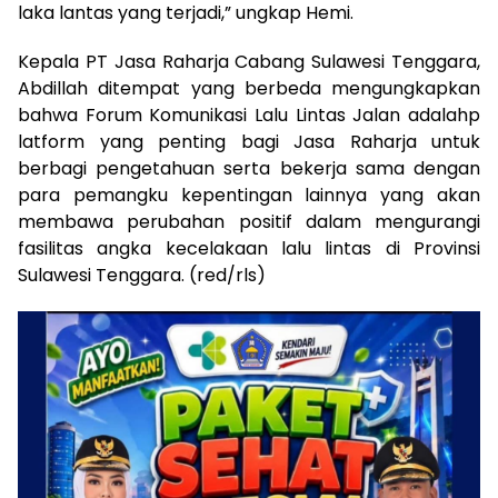
laka lantas yang terjadi,” ungkap Hemi.
Kepala PT Jasa Raharja Cabang Sulawesi Tenggara,
Abdillah ditempat yang berbeda mengungkapkan
bahwa Forum Komunikasi Lalu Lintas Jalan adalahp
latform yang penting bagi Jasa Raharja untuk
berbagi pengetahuan serta bekerja sama dengan
para pemangku kepentingan lainnya yang akan
membawa perubahan positif dalam mengurangi
fasilitas angka kecelakaan lalu lintas di Provinsi
Sulawesi Tenggara. (red/rls)