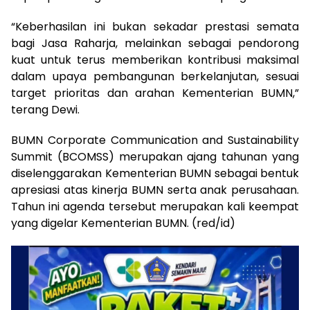
“Keberhasilan ini bukan sekadar prestasi semata
bagi Jasa Raharja, melainkan sebagai pendorong
kuat untuk terus memberikan kontribusi maksimal
dalam upaya pembangunan berkelanjutan, sesuai
target prioritas dan arahan Kementerian BUMN,”
terang Dewi.
BUMN Corporate Communication and Sustainability
Summit (BCOMSS) merupakan ajang tahunan yang
diselenggarakan Kementerian BUMN sebagai bentuk
apresiasi atas kinerja BUMN serta anak perusahaan.
Tahun ini agenda tersebut merupakan kali keempat
yang digelar Kementerian BUMN. (red/id)