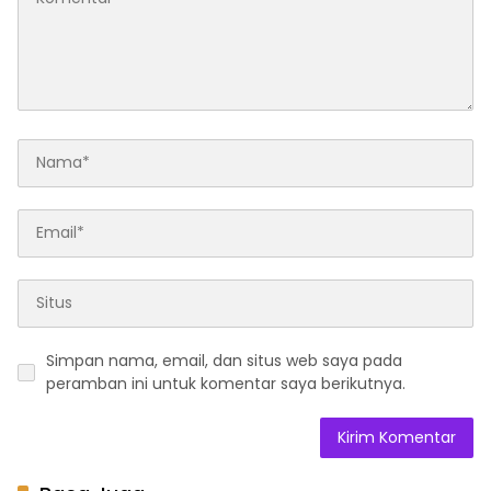
Simpan nama, email, dan situs web saya pada
peramban ini untuk komentar saya berikutnya.