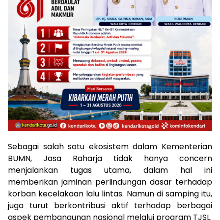
Sebagai salah satu ekosistem dalam Kementerian
BUMN, Jasa Raharja tidak hanya concern
menjalankan tugas utama, dalam hal ini
memberikan jaminan perlindungan dasar terhadap
korban kecelakaan lalu lintas. Namun di samping itu,
juga turut berkontribusi aktif terhadap berbagai
aspek pembangunan nasional melalui program TJSL.