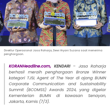
Direktur Operasional Jasa Raharja, Dewi Aryani Suzana saat menerima
penghargaan.
KORANHeadline.com,
KENDARI
– Jasa Raharja
berhasil meraih penghargaan Bronze Winner
kategori TJSL Agent of The Year di ajang BUMN
Corporate Communication and Sustainability
Summit (BCOMSS) Awards 2024, yang digelar
Kementerian BUMN di kawasan Senayan,
Jakarta, Kamis (7/3).