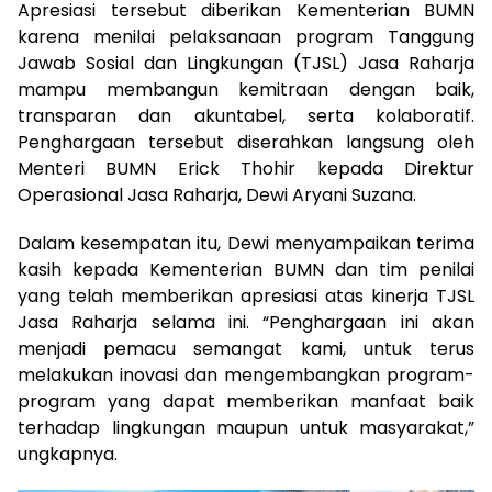
Apresiasi tersebut diberikan Kementerian BUMN
karena menilai pelaksanaan program Tanggung
Jawab Sosial dan Lingkungan (TJSL) Jasa Raharja
mampu membangun kemitraan dengan baik,
transparan dan akuntabel, serta kolaboratif.
Penghargaan tersebut diserahkan langsung oleh
Menteri BUMN Erick Thohir kepada Direktur
Operasional Jasa Raharja, Dewi Aryani Suzana.
Dalam kesempatan itu, Dewi menyampaikan terima
kasih kepada Kementerian BUMN dan tim penilai
yang telah memberikan apresiasi atas kinerja TJSL
Jasa Raharja selama ini. “Penghargaan ini akan
menjadi pemacu semangat kami, untuk terus
melakukan inovasi dan mengembangkan program-
program yang dapat memberikan manfaat baik
terhadap lingkungan maupun untuk masyarakat,”
ungkapnya.