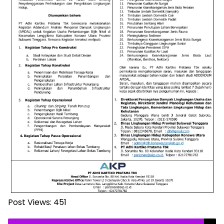
Post Views:
451