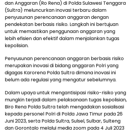
dan Anggaran (Ro Rena) di Polda Sulawesi Tenggara
(Sultra) meluncurkan inovasi terbaru dalam
penyusunan perencanaan anggaran dengan
pendekatan berbasis risiko. Langkah ini bertujuan
untuk memastikan penggunaan anggaran yang
lebih efisien dan efektif dalam menjalankan tugas
kepolisian.
Penyusunan perencanaan anggaran berbasis risiko
merupakan inovasi di bidang anggaran Polri yang
digagas Karorena Polda Sultra dimana inovasi ini
belum ada regulasi yang mengatur sebelumnya.
Dalam upaya untuk mengantisipasi risiko-risiko yang
mungkin terjadi dalam pelaksanaan tugas kepolisian,
Biro Rena Polda Sultra telah mengadakan sosialisasi
kepada personel Polri di Polda Jawa Timur pada 26
Juni 2023, serta Polda Sultra, Sulsel, Sulbar, Sulteng
dan Gorontalo melalui media zoom pada 4 Juli 2023