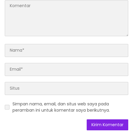
Simpan nama, email, dan situs web saya pada
peramban ini untuk komentar saya berikutnya.