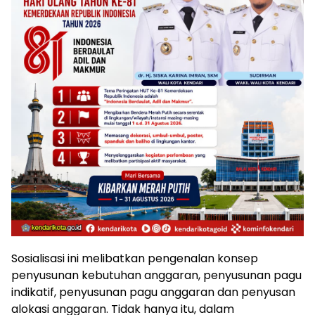
Sosialisasi ini melibatkan pengenalan konsep
penyusunan kebutuhan anggaran, penyusunan pagu
indikatif, penyusunan pagu anggaran dan penyusan
alokasi anggaran. Tidak hanya itu, dalam