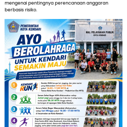
mengenai pentingnya perencanaan anggaran
berbasis risiko.