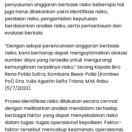
penyusunan anggaran berbasis risiko beberapa hal
juga harus ditekankan yakni identifikasi risiko,
penilaian risiko, pengambilan keputusan
berdasarkan analisis risiko, serta pemantauan dan
evaluasi berkala.
“Dengan adopsi perencanaan anggaran berbasis
risiko, kami berharap dapat mengoptimalkan alokasi
sumber daya yang tersedia untuk mengurangi
kemungkinan terjadinya risiko,” terang Kepala Biro
Rena Polda Sultra, Komisaris Besar Polisi (Kombes
Pol) Dra. Yulia Agustin Selfa Triana, M.M, Rabu
(5/7/2023).
Proses identifikasi risiko dilakukan secara cermat
dengan melibatkan analisis mendalam terhadap
berbagai faktor yang dapat menyebabkan risiko
dalam tugas-tugas operasional kepolisian. Faktor-
faktor tersebut mencakup keamanan, operasional,