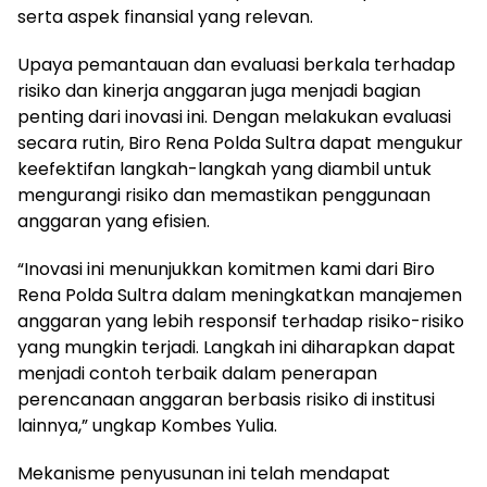
serta aspek finansial yang relevan.
Upaya pemantauan dan evaluasi berkala terhadap
risiko dan kinerja anggaran juga menjadi bagian
penting dari inovasi ini. Dengan melakukan evaluasi
secara rutin, Biro Rena Polda Sultra dapat mengukur
keefektifan langkah-langkah yang diambil untuk
mengurangi risiko dan memastikan penggunaan
anggaran yang efisien.
“Inovasi ini menunjukkan komitmen kami dari Biro
Rena Polda Sultra dalam meningkatkan manajemen
anggaran yang lebih responsif terhadap risiko-risiko
yang mungkin terjadi. Langkah ini diharapkan dapat
menjadi contoh terbaik dalam penerapan
perencanaan anggaran berbasis risiko di institusi
lainnya,” ungkap Kombes Yulia.
Mekanisme penyusunan ini telah mendapat