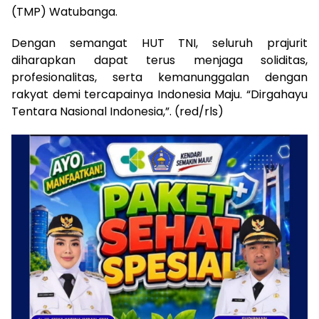
(TMP) Watubanga.
Dengan semangat HUT TNI, seluruh prajurit
diharapkan dapat terus menjaga soliditas,
profesionalitas, serta kemanunggalan dengan
rakyat demi tercapainya Indonesia Maju. “Dirgahayu
Tentara Nasional Indonesia,”. (red/rls)