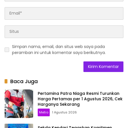
Simpan nama, email, dan situs web saya pada
peramban ini untuk komentar saya berikutnya.
Baca Juga
Pertamina Patra Niaga Resmi Turunkan
Harga Pertamax per 1 Agustus 2026, Cek
Harganya Sekarang
Metro
1 Agustus 2026
Sekda Kendari Tegaskan Komitmen