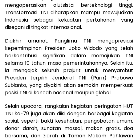
mengoperasikan alutsista berteknologi tinggi.
Transformasi TNI diharapkan mampu mewujudkan
Indonesia sebagai kekuatan pertahanan yang
disegani di tingkat internasional.
Diakhir amanat, Panglima TNI mengapresiasi
kepemimpinan Presiden Joko Widodo yang telah
berkontribusi signifikan dalam memajukan TNI
selama 10 tahun masa pemerintahannya. Selain itu,
ia mengajak seluruh prajurit untuk menyambut
Presiden terpilih Jenderal TNI (Purn) Prabowo
Subianto, yang diyakini akan semakin memperkuat
posisi TNI di kancah nasional maupun global.
Selain upacara, rangkaian kegiatan peringatan HUT
TNI ke-79 juga akan diisi dengan berbagai kegiatan
sosial, seperti bakti kesehatan, pengobatan umum,
donor darah, sunatan massal, makan gratis, doa
bersama, dan ziarah di Taman Makam Pahlawan