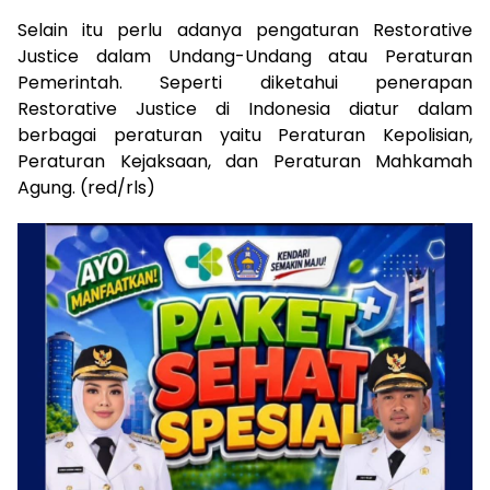
Selain itu perlu adanya pengaturan Restorative
Justice dalam Undang-Undang atau Peraturan
Pemerintah. Seperti diketahui penerapan
Restorative Justice di Indonesia diatur dalam
berbagai peraturan yaitu Peraturan Kepolisian,
Peraturan Kejaksaan, dan Peraturan Mahkamah
Agung. (red/rls)