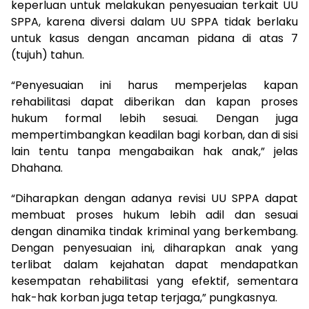
keperluan untuk melakukan penyesuaian terkait UU
SPPA, karena diversi dalam UU SPPA tidak berlaku
untuk kasus dengan ancaman pidana di atas 7
(tujuh) tahun.
“Penyesuaian ini harus memperjelas kapan
rehabilitasi dapat diberikan dan kapan proses
hukum formal lebih sesuai. Dengan juga
mempertimbangkan keadilan bagi korban, dan di sisi
lain tentu tanpa mengabaikan hak anak,” jelas
Dhahana.
“Diharapkan dengan adanya revisi UU SPPA dapat
membuat proses hukum lebih adil dan sesuai
dengan dinamika tindak kriminal yang berkembang.
Dengan penyesuaian ini, diharapkan anak yang
terlibat dalam kejahatan dapat mendapatkan
kesempatan rehabilitasi yang efektif, sementara
hak-hak korban juga tetap terjaga,” pungkasnya.