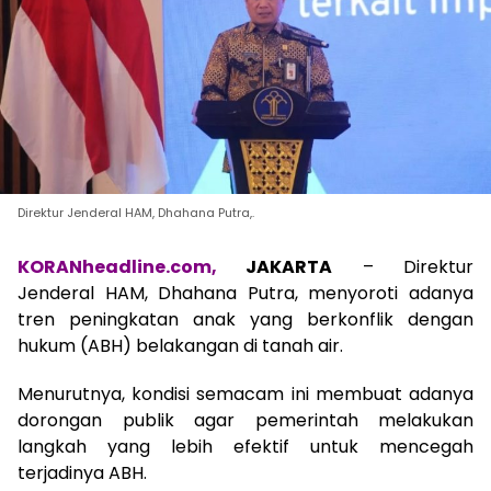
Direktur Jenderal HAM, Dhahana Putra,.
KORANheadline.com,
JAKARTA
– Direktur
Jenderal HAM, Dhahana Putra, menyoroti adanya
tren peningkatan anak yang berkonflik dengan
hukum (ABH) belakangan di tanah air.
Menurutnya, kondisi semacam ini membuat adanya
dorongan publik agar pemerintah melakukan
langkah yang lebih efektif untuk mencegah
terjadinya ABH.