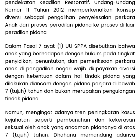
pendekatan Keadilan Restoratif. Undang-Undang
Nomor 11 Tahun 2012 memperkenalkan konsep
diversi sebagai pengalihan penyelesaian perkara
Anak dari proses peradilan pidana ke proses di luar
peradilan pidana.
Dalam Pasal 7 ayat (1) UU SPPA disebutkan bahwa
anak yang berhadapan dengan hukum pada tingkat
penyidikan, penuntutan, dan pemeriksaan perkara
anak di pengadilan negeri wajib diupayakan diversi
dengan ketentuan dalam hal tindak pidana yang
dilakukan diancam dengan pidana penjara di bawah
7 (tujuh) tahun dan bukan merupakan pengulangan
tindak pidana.
Namun, mengingat adanya tren peningkatan kasus
kejahatan seperti pembunuhan dan kekerasan
seksual oleh anak yang ancaman pidananya di atas
7 (tujuh) tahun, Dhahana memandang adanya