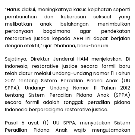
“Harus diakui, meningkatnya kasus kejahatan seperti
pembunuhan dan kekerasan seksual yang
melibatkan anak belakangan, menimbulkan
pertanyaan bagaimana agar pendekatan
restorative justice kepada ABH ini dapat berjalan
dengan efektif,” ujar Dhahana, baru-baru ini.
Sejatinya, Direktur Jenderal HAM menjelaskan, Di
Indonesia, restorative justice secara formil baru
telah diatur melalui Undang-Undang Nomor 11 Tahun
2012 tentang Sistem Peradilan Pidana Anak (UU
SPPA). Undang- Undang Nomor 11 Tahun 2012
tentang Sistem Peradilan Pidana Anak (SPPA)
secara formil adalah tonggak peradilan pidana
Indonesia berparadigma restorative justice.
Pasal 5 ayat (1) UU SPPA, menyatakan Sistem
Peradilan Pidana Anak wajib mengutamakan