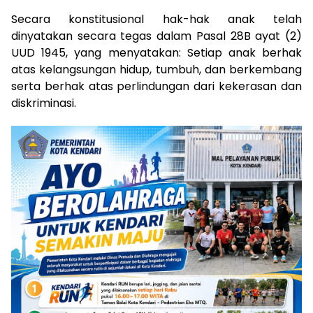
Secara konstitusional hak-hak anak telah
dinyatakan secara tegas dalam Pasal 28B ayat (2)
UUD 1945, yang menyatakan: Setiap anak berhak
atas kelangsungan hidup, tumbuh, dan berkembang
serta berhak atas perlindungan dari kekerasan dan
diskriminasi.