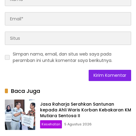
Simpan nama, email, dan situs web saya pada
peramban ini untuk komentar saya berikutnya.
Baca Juga
Jasa Raharja Serahkan Santunan
kepada Ahli Waris Korban Kebakaran KM
Mutiara Sentosa II
Kesehatan
5 Agustus 2026