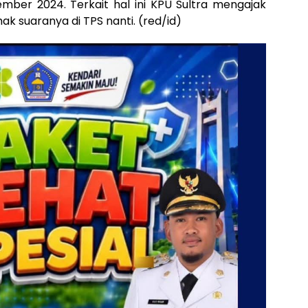
mber 2024. Terkait hal ini KPU Sultra mengajak
 suaranya di TPS nanti. (red/id)