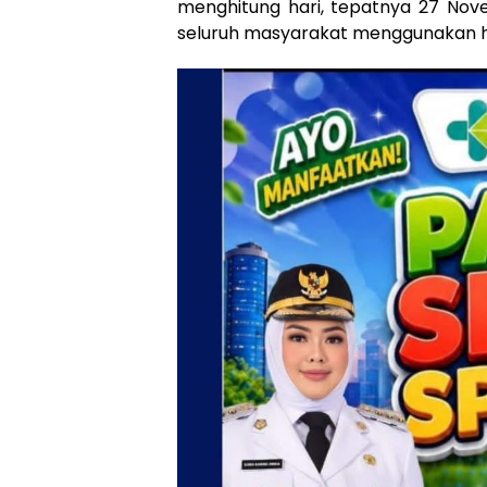
menghitung hari, tepatnya 27 Nove
seluruh masyarakat menggunakan hak