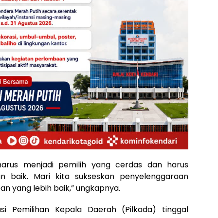
arus menjadi pemilih yang cerdas dan harus
n baik. Mari kita sukseskan penyelenggaraan
an yang lebih baik,” ungkapnya.
si Pemilihan Kepala Daerah (Pilkada) tinggal