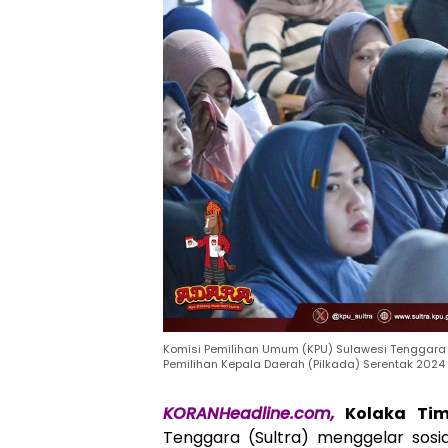
Komisi Pemilihan Umum (KPU) Sulawesi Tenggara
Pemilihan Kepala Daerah (Pilkada) Serentak 2024 d
KORANHeadline.com,
Kolaka Tim
Tenggara (Sultra) menggelar sosi