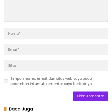
Simpan nama, email, dan situs web saya pada
peramban ini untuk komentar saya berikutnya.
Baca Juga