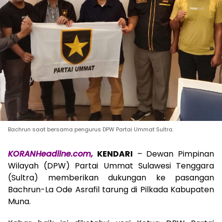
Bachrun saat bersama pengurus DPW Partai Ummat Sultra.
KORANHeadline.com,
KENDARI
– Dewan Pimpinan
Wilayah (DPW) Partai Ummat Sulawesi Tenggara
(Sultra) memberikan dukungan ke pasangan
Bachrun-La Ode Asrafil tarung di Pilkada Kabupaten
Muna.