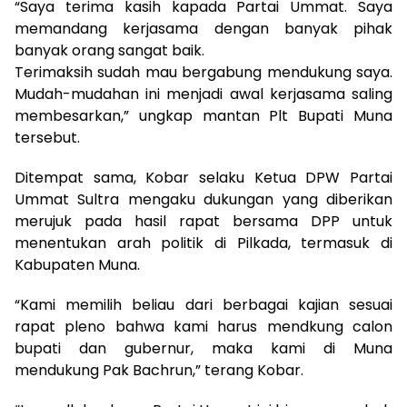
“Saya terima kasih kapada Partai Ummat. Saya
memandang kerjasama dengan banyak pihak
banyak orang sangat baik.
Terimaksih sudah mau bergabung mendukung saya.
Mudah-mudahan ini menjadi awal kerjasama saling
membesarkan,” ungkap mantan Plt Bupati Muna
tersebut.
Ditempat sama, Kobar selaku Ketua DPW Partai
Ummat Sultra mengaku dukungan yang diberikan
merujuk pada hasil rapat bersama DPP untuk
menentukan arah politik di Pilkada, termasuk di
Kabupaten Muna.
“Kami memilih beliau dari berbagai kajian sesuai
rapat pleno bahwa kami harus mendkung calon
bupati dan gubernur, maka kami di Muna
mendukung Pak Bachrun,” terang Kobar.