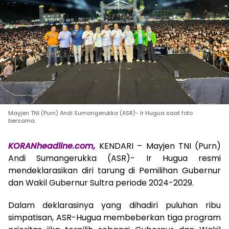
Mayjen TNI (Purn) Andi Sumangerukka (ASR)- Ir Hugua saat foto
bersama.
KORANheadline.com,
KENDARI – Mayjen TNI (Purn)
Andi Sumangerukka (ASR)- Ir Hugua resmi
mendeklarasikan diri tarung di Pemilihan Gubernur
dan Wakil Gubernur Sultra periode 2024-2029.
Dalam deklarasinya yang dihadiri puluhan ribu
simpatisan, ASR-Hugua membeberkan tiga program