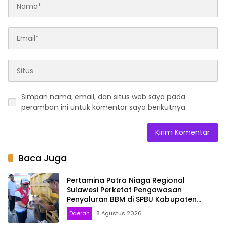
Simpan nama, email, dan situs web saya pada
peramban ini untuk komentar saya berikutnya.
Baca Juga
Pertamina Patra Niaga Regional
Sulawesi Perketat Pengawasan
Penyaluran BBM di SPBU Kabupaten
Kolaka Utara
Daerah
8 Agustus 2026