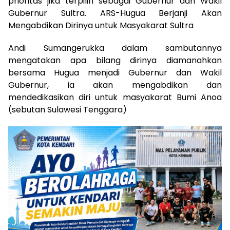
prioritas jika terpilih sebagai Gubernur dan Wakil
Gubernur Sultra. ARS-Hugua Berjanji Akan
Mengabdikan Dirinya untuk Masyakarat Sultra
Andi Sumangerukka dalam sambutannya
mengatakan apa bilang dirinya diamanahkan
bersama Hugua menjadi Gubernur dan Wakil
Gubernur, ia akan mengabdikan dan
mendedikasikan diri untuk masyakarat Bumi Anoa
(sebutan Sulawesi Tenggara)