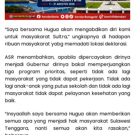
“Saya bersama Hugua akan mengabdikan diri kami
untuk masyakarat Sultra,” ungkapnya di hadapan
ribuan masyakarat yabg memadati lokasi deklarasi.
ASR menambahkan, apabila dipercayakan dirinya
menjadi Gubernur dirinya bakal memperjuangkan
tiga program prioritas, seperti tidak ada lagi
masyarakat yang tidak dapat pekerjaan. Tidak ada
lagi anak-anak yang putus sekolah dan tidak ada lagi
masyarakat tidak dapat pelayanan kesehatan yang
baik.
“Insyaallah saya bersama Hugua akan memberikan
semua apa yang menjadi hak masyarakat Sulawesi
Tenggara, nanti semua akan kita rasakan,”