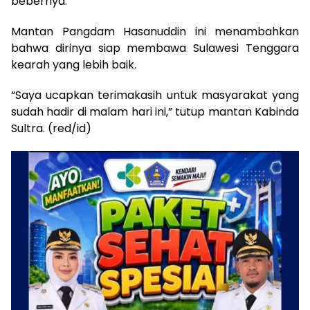
bebernya.
Mantan Pangdam Hasanuddin ini menambahkan
bahwa dirinya siap membawa Sulawesi Tenggara
kearah yang lebih baik.
“Saya ucapkan terimakasih untuk masyarakat yang
sudah hadir di malam hari ini,” tutup mantan Kabinda
Sultra. (red/id)