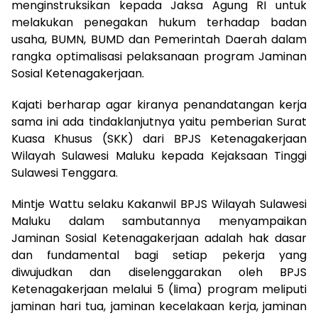
menginstruksikan kepada Jaksa Agung RI untuk
melakukan penegakan hukum terhadap badan
usaha, BUMN, BUMD dan Pemerintah Daerah dalam
rangka optimalisasi pelaksanaan program Jaminan
Sosial Ketenagakerjaan.
Kajati berharap agar kiranya penandatangan kerja
sama ini ada tindaklanjutnya yaitu pemberian Surat
Kuasa Khusus (SKK) dari BPJS Ketenagakerjaan
Wilayah Sulawesi Maluku kepada Kejaksaan Tinggi
Sulawesi Tenggara.
Mintje Wattu selaku Kakanwil BPJS Wilayah Sulawesi
Maluku dalam sambutannya menyampaikan
Jaminan Sosial Ketenagakerjaan adalah hak dasar
dan fundamental bagi setiap pekerja yang
diwujudkan dan diselenggarakan oleh BPJS
Ketenagakerjaan melalui 5 (lima) program meliputi
jaminan hari tua, jaminan kecelakaan kerja, jaminan