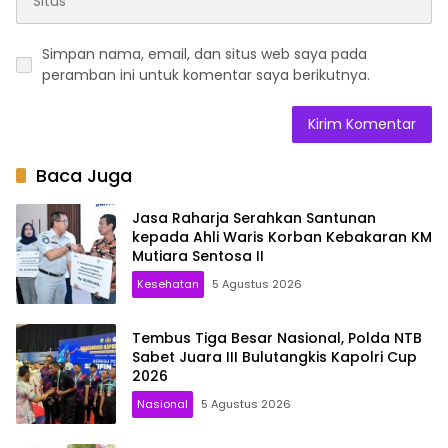
Simpan nama, email, dan situs web saya pada
peramban ini untuk komentar saya berikutnya.
Baca Juga
Jasa Raharja Serahkan Santunan
kepada Ahli Waris Korban Kebakaran KM
Mutiara Sentosa II
Kesehatan
5 Agustus 2026
Tembus Tiga Besar Nasional, Polda NTB
Sabet Juara III Bulutangkis Kapolri Cup
2026
Nasional
5 Agustus 2026