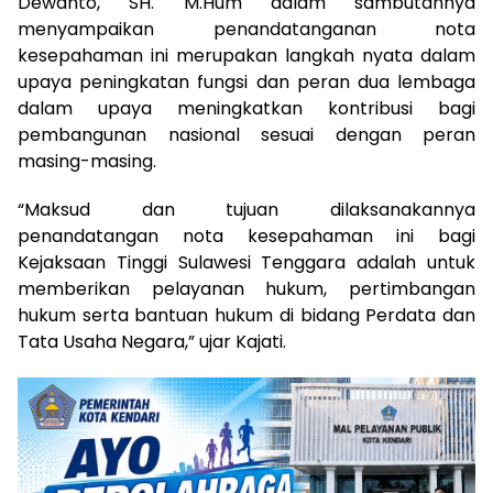
Dewanto, SH. M.Hum dalam sambutannya
menyampaikan penandatanganan nota
kesepahaman ini merupakan langkah nyata dalam
upaya peningkatan fungsi dan peran dua lembaga
dalam upaya meningkatkan kontribusi bagi
pembangunan nasional sesuai dengan peran
masing-masing.
“Maksud dan tujuan dilaksanakannya
penandatangan nota kesepahaman ini bagi
Kejaksaan Tinggi Sulawesi Tenggara adalah untuk
memberikan pelayanan hukum, pertimbangan
hukum serta bantuan hukum di bidang Perdata dan
Tata Usaha Negara,” ujar Kajati.