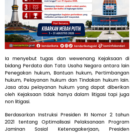
Ia menyebut tugas dan wewenang Kejaksaan di
bidang Perdata dan Tata Usaha Negara antara lain
Penegakan hukum, Bantuan hukum, Pertimbangan
hukum, Pelayanan hukum dan Tindakan hukum lain.
Jasa atau pelayanan hukum yang dapat diberikan
oleh Kejaksaan tidak hanya dalam litigasi tapi juga
non litigasi.
Berdasarkan Instruksi Presiden RI Nomor 2 tahun
2021 tentang Optimalisasi Pelaksanaan Program
Jaminan Sosial Ketenagakerjaan, Presiden