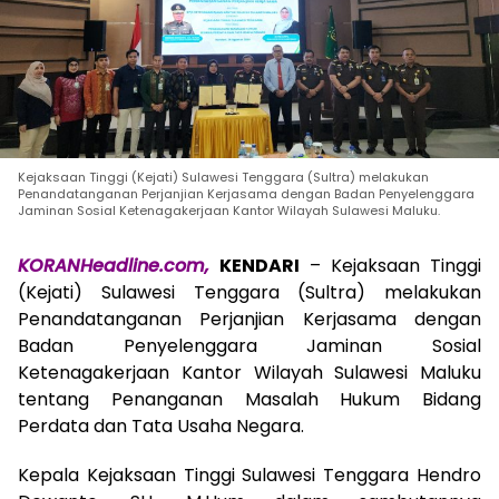
Kejaksaan Tinggi (Kejati) Sulawesi Tenggara (Sultra) melakukan
Penandatanganan Perjanjian Kerjasama dengan Badan Penyelenggara
Jaminan Sosial Ketenagakerjaan Kantor Wilayah Sulawesi Maluku.
KORANHeadline.com,
KENDARI
– Kejaksaan Tinggi
(Kejati) Sulawesi Tenggara (Sultra) melakukan
Penandatanganan Perjanjian Kerjasama dengan
Badan Penyelenggara Jaminan Sosial
Ketenagakerjaan Kantor Wilayah Sulawesi Maluku
tentang Penanganan Masalah Hukum Bidang
Perdata dan Tata Usaha Negara.
Kepala Kejaksaan Tinggi Sulawesi Tenggara Hendro