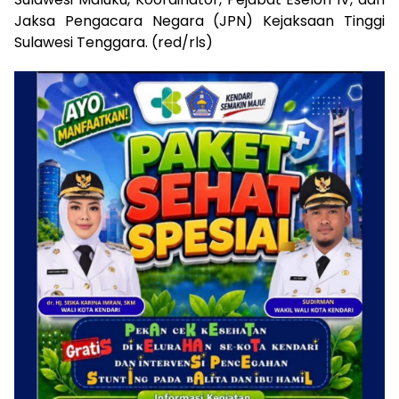
Jaksa Pengacara Negara (JPN) Kejaksaan Tinggi
Sulawesi Tenggara. (red/rls)