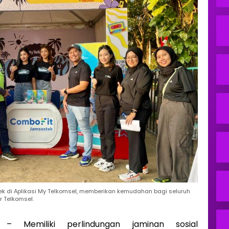
k di Aplikasi My Telkomsel, memberikan kemudahan bagi seluruh
 Telkomsel.
 Memiliki perlindungan jaminan sosial