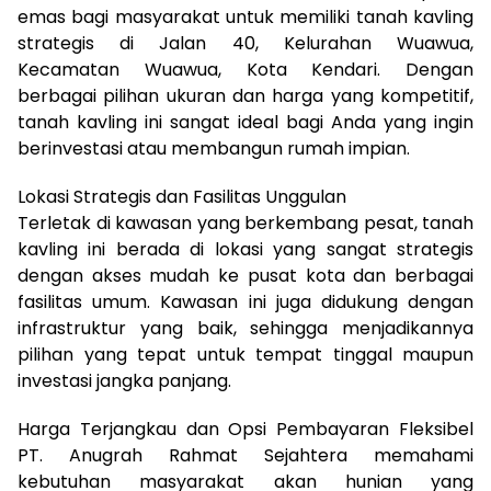
emas bagi masyarakat untuk memiliki tanah kavling
strategis di Jalan 40, Kelurahan Wuawua,
Kecamatan Wuawua, Kota Kendari. Dengan
berbagai pilihan ukuran dan harga yang kompetitif,
tanah kavling ini sangat ideal bagi Anda yang ingin
berinvestasi atau membangun rumah impian.
Lokasi Strategis dan Fasilitas Unggulan
Terletak di kawasan yang berkembang pesat, tanah
kavling ini berada di lokasi yang sangat strategis
dengan akses mudah ke pusat kota dan berbagai
fasilitas umum. Kawasan ini juga didukung dengan
infrastruktur yang baik, sehingga menjadikannya
pilihan yang tepat untuk tempat tinggal maupun
investasi jangka panjang.
Harga Terjangkau dan Opsi Pembayaran Fleksibel
PT. Anugrah Rahmat Sejahtera memahami
kebutuhan masyarakat akan hunian yang