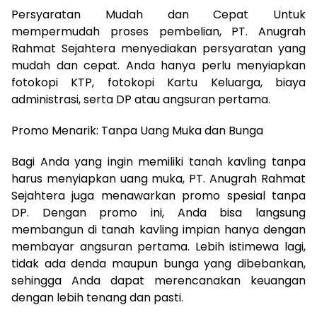
Persyaratan Mudah dan Cepat Untuk
mempermudah proses pembelian, PT. Anugrah
Rahmat Sejahtera menyediakan persyaratan yang
mudah dan cepat. Anda hanya perlu menyiapkan
fotokopi KTP, fotokopi Kartu Keluarga, biaya
administrasi, serta DP atau angsuran pertama.
Promo Menarik: Tanpa Uang Muka dan Bunga
Bagi Anda yang ingin memiliki tanah kavling tanpa
harus menyiapkan uang muka, PT. Anugrah Rahmat
Sejahtera juga menawarkan promo spesial tanpa
DP. Dengan promo ini, Anda bisa langsung
membangun di tanah kavling impian hanya dengan
membayar angsuran pertama. Lebih istimewa lagi,
tidak ada denda maupun bunga yang dibebankan,
sehingga Anda dapat merencanakan keuangan
dengan lebih tenang dan pasti.