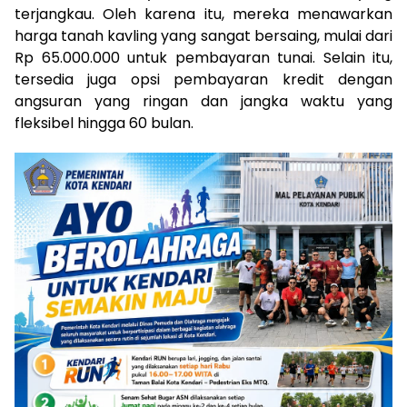
terjangkau. Oleh karena itu, mereka menawarkan
harga tanah kavling yang sangat bersaing, mulai dari
Rp 65.000.000 untuk pembayaran tunai. Selain itu,
tersedia juga opsi pembayaran kredit dengan
angsuran yang ringan dan jangka waktu yang
fleksibel hingga 60 bulan.