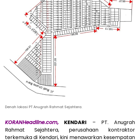
Denah lokasi PT Anugrah Rahmat Sejahtera.
KORANHeadline.com,
KENDARI
– PT. Anugrah
Rahmat Sejahtera, perusahaan kontraktor
terkemuka di Kendari, kini menawarkan kesempatan