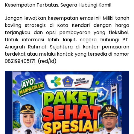
Kesempatan Terbatas, Segera Hubungi Kami!
Jangan lewatkan kesempatan emas ini! Miliki tanah
kavling strategis di Kota Kendari dengan harga
terjangkau dan opsi pembayaran yang fleksibel.
Untuk informasi lebih lanjut, segera hubungi PT.
Anugrah Rahmat Sejahtera di kantor pemasaran
terdekat atau melalui kontak yang tersedia di nomor
082199405171. (red/id)