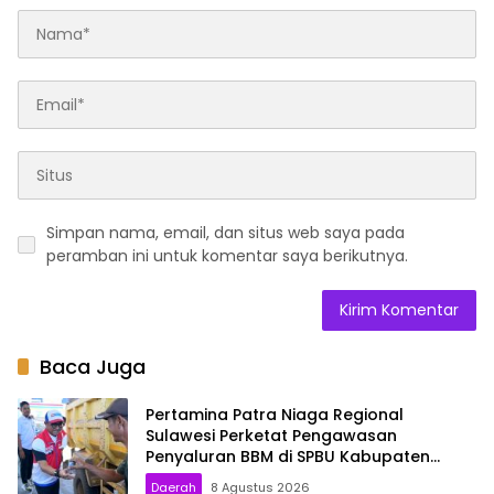
Simpan nama, email, dan situs web saya pada
peramban ini untuk komentar saya berikutnya.
Baca Juga
Pertamina Patra Niaga Regional
Sulawesi Perketat Pengawasan
Penyaluran BBM di SPBU Kabupaten
Kolaka Utara
Daerah
8 Agustus 2026